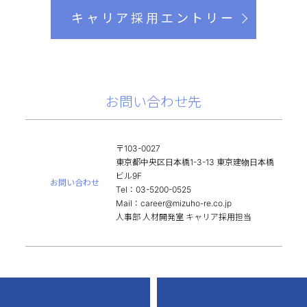
キャリア採用エントリー
お問い合わせ先
〒103-0027
東京都中央区日本橋1-3-13 東京建物日本橋
ビル9F
お問い合わせ
Tel：03-5200-0525
Mail：career@mizuho-re.co.jp
人事部 人材開発室 キャリア採用担当