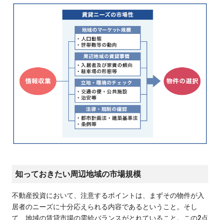
知っておきたい周辺地域の市場規模
不動産投資において、注意するポイントは、まずその物件が入
居者のニーズに十分応えられる内容であるということ。そし
て、地域の賃貸市場の需給バランスがとれていること。この2点