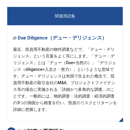
関連用語集
Due Diligence（デュー・デリジェンス）
最近、投資用不動産の物件調査などで、「デュー・デリ
ジェンス」という言葉をよく耳にします。「デュー・デ
リジェンス」とは「デュー（Due=当然の）」「デリジェ
ンス（diligence=入念さ・努力）」というような意味で
す。デュー・デリジェンスは米国で生まれた概念で、投
資用不動産の取引会社のM&A、プロジェクトファイナン
ス等の場合に実施される「詳細かつ多角的な調査」のこ
とです。一般的には、物的調査・法的調査・経済的調査
の3つの側面から精査を行い、投資のリスクとリターンを
詳細に把握します。