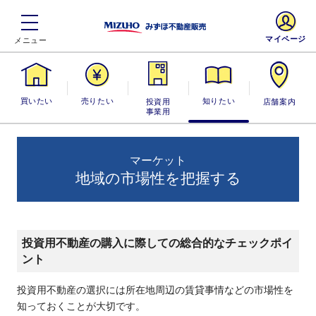
マイページ
買いたい
売りたい
投資用・事業
知りたい
店舗案内
用
マーケット
地域の市場性を把握する
投資用不動産の購入に際しての総合的なチェックポイ
ント
投資用不動産の選択には所在地周辺の賃貸事情などの市場性を
知っておくことが大切です。