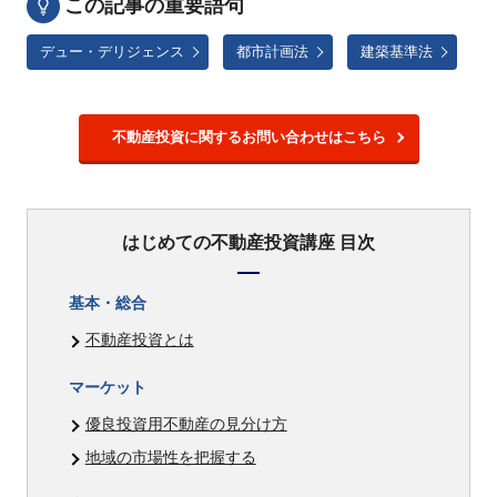
この記事の重要語句
デュー・デリジェンス
都市計画法
建築基準法
不動産投資に関するお問い合わせはこちら
はじめての不動産投資講座 目次
基本・総合
不動産投資とは
マーケット
優良投資用不動産の見分け方
地域の市場性を把握する