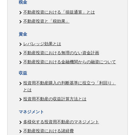
税金
不動産投資における「損益通算」とは
不動産投資と「税効果」
資金
レバレッジ効果とは
不動産投資における無理のない資金計画
不動産投資における金融機関からの融資について
収益
投資用不動産購入の判断基準に役立つ「利回り」
とは
投資用不動産の収益計算方法とは
マネジメント
多様化する投資用不動産のマネジメント
不動産投資における諸経費