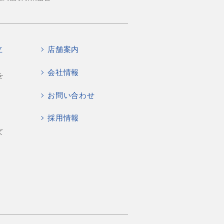
立
店舗案内
会社情報
を
お問い合わせ
採用情報
て