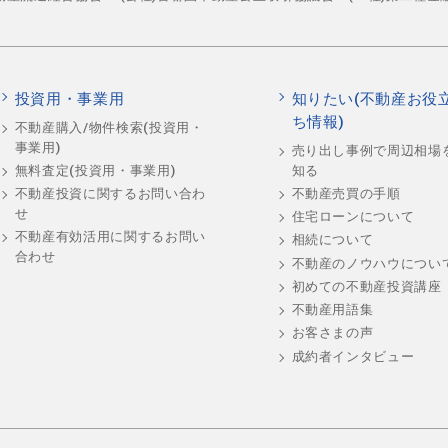
投資用・事業用
知りたい(不動産お役
ち情報)
不動産購入/物件検索(投資用・
事業用)
売り出し事例で周辺相場
知る
無料査定(投資用・事業用)
不動産売買の手順
不動産投資に関するお問い合わ
せ
住宅ローンについて
不動産有効活用に関するお問い
相続について
合わせ
不動産のノウハウについ
初めての不動産投資講座
不動産用語集
お客さまの声
成約者インタビュー