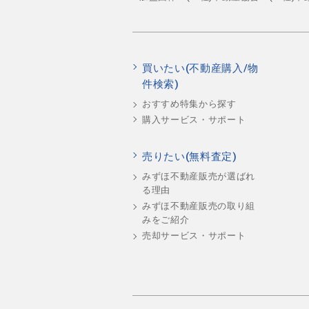
買いたい(不動産購入/物
件検索)
おすすめ特集から探す
購入サービス・サポート
売りたい(無料査定)
みずほ不動産販売が選ばれ
る理由
みずほ不動産販売の取り組
みをご紹介
売却サービス・サポート