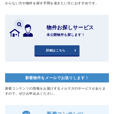
からない方や物件を探す手間を省きたい方におすすめです。
物件お探しサービス
未公開物件も探します！
詳細はこちら
新着物件をメールでお送りします！
新着コンテンツの情報をお届けするメルマガのサービスがありま
すので、ぜひお申込みください。