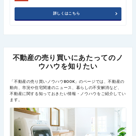
詳しくはこちら
不動産の売り買いにあたってのノ
ウハウを知りたい
「不動産の売り買いノウハウBOOK」のページでは、不動産の
動向、市況や住宅関連のニュース、暮らしの不安解消など、
不動産に関する知っておきたい情報・ノウハウをご紹介してい
ます。