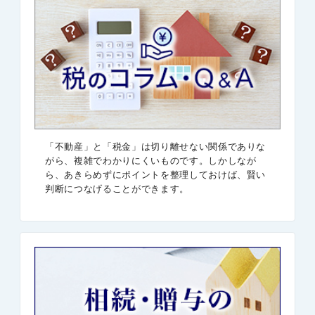
「不動産」と「税金」は切り離せない関係でありな
がら、複雑でわかりにくいものです。しかしなが
ら、あきらめずにポイントを整理しておけば、賢い
判断につなげることができます。