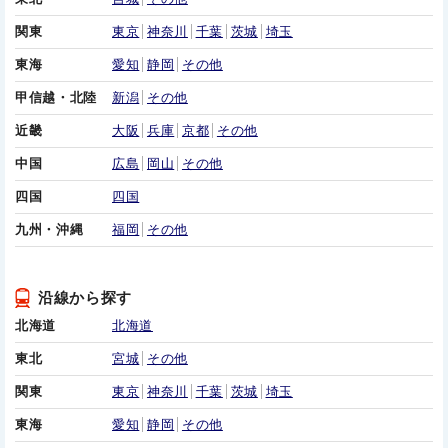
関東
東京
神奈川
千葉
茨城
埼玉
東海
愛知
静岡
その他
甲信越・北陸
新潟
その他
近畿
大阪
兵庫
京都
その他
中国
広島
岡山
その他
四国
四国
九州・沖縄
福岡
その他
沿線から探す
北海道
北海道
東北
宮城
その他
関東
東京
神奈川
千葉
茨城
埼玉
東海
愛知
静岡
その他