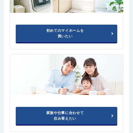
初めてのマイホームを
買いたい
家族や仕事に合わせて
住み替えたい