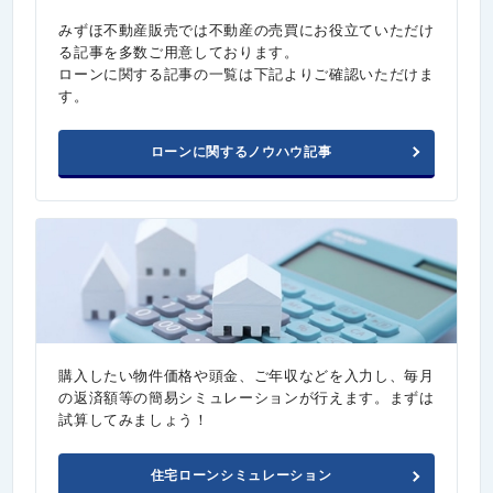
みずほ不動産販売では不動産の売買にお役立ていただけ
る記事を多数ご用意しております。
ローンに関する記事の一覧は下記よりご確認いただけま
す。
ローンに関するノウハウ記事
購入したい物件価格や頭金、ご年収などを入力し、毎月
の返済額等の簡易シミュレーションが行えます。まずは
試算してみましょう！
住宅ローンシミュレーション