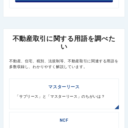
不動産取引に関する用語を調べた
い
不動産、住宅、税別、法規制等、不動産取引に関連する用語を
多数収録し、わかりやすく解説しています。
マスターリース
「サブリース」と「マスターリース」のちがいは？
NCF