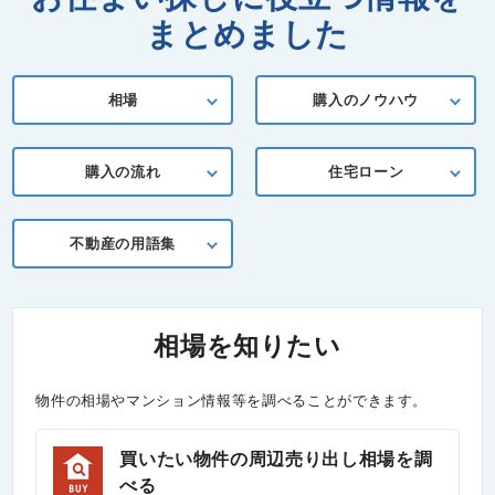
まとめました
相場
購入のノウハウ
購入の流れ
住宅ローン
不動産の用語集
相場を知りたい
物件の相場やマンション情報等を調べることができます。
買いたい物件の周辺売り出し相場を調
べる