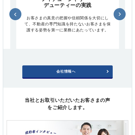
デューティーの実践
お客さまの真意の把握や信頼関係を大切にし
て、不動産の専門知識を持たないお客さまを保
護する姿勢を第一に業務にあたっています。
会社情報へ
当社とお取引いただいたお客さまの声
をご紹介します。