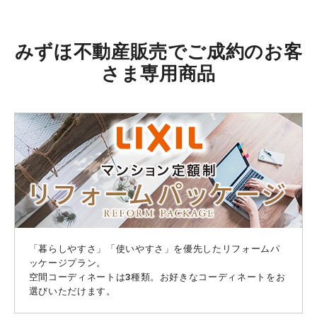
みずほ不動産販売でご成約のお客
さま専用商品
「暮らしやすさ」「使いやすさ」を優先したリフォームパ
ッケージプラン。
空間コーディネートは3種類。お好きなコーディネートをお
選びいただけます。