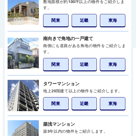
敷地面積が約100坪以上の物件をご紹介しま
す。
関東
近畿
東海
南向きで角地の一戸建て
南側にも道路がある角地の物件をご紹介しま
す。
関東
近畿
東海
タワーマンション
地上20階建て以上の物件をご紹介します。
関東
近畿
東海
築浅マンション
築3年以内の物件をご紹介します。