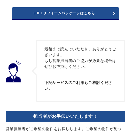
LIXILリフォームパッケージはこちら
最後まで読んでいただき、ありがとうご
ざいます。
もし営業担当者のご協力が必要な場合は
ぜひお声掛けください。
下記サービスのご利用もご検討くださ
い。
担当者がお手伝いいたします！
営業担当者がご希望の物件をお探しします。ご希望の物件が見つ