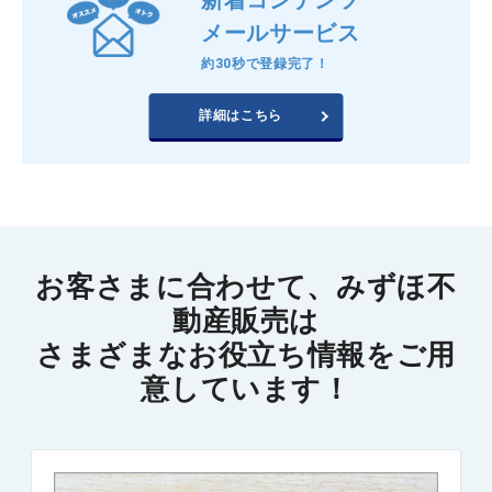
新着コンテンツ
メールサービス
約30秒で登録完了！
詳細はこちら
お客さまに合わせて、みずほ不
動産販売は
さまざまなお役立ち情報をご用
意しています！