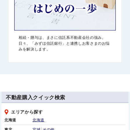
相続・贈与は、まさに信託系不動産会社の強み。
日々、「みずほ信託銀行」と連携しお客さまのお悩
みを解決します。
不動産購入クイック検索
エリアから探す
北海道
北海道
東北
宮城
その他