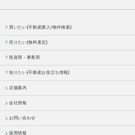
買いたい(不動産購入/物件検索)
売りたい(無料査定)
投資用・事業用
知りたい(不動産お役立ち情報)
店舗案内
会社情報
お問い合わせ
採用情報