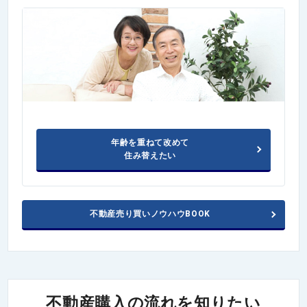
年齢を重ねて改めて
住み替えたい
不動産売り買いノウハウBOOK
不動産購入の流れを知りたい