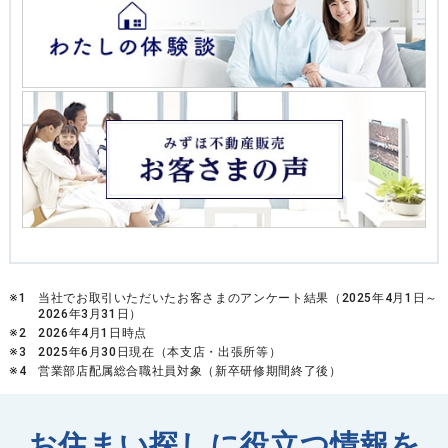
※1
当社でお取引いただいたお客さまのアンケート結果（2025年4月1日～
2026年3月31日）
※2
2026年4月1日時点
※3
2025年6月30日現在（本支店・出張所等）
※4
営業部店配属総合職社員対象（新卒研修期間終了後）
お住まい探しに役立つ情報を