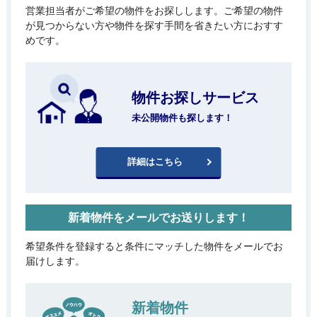
営業担当者がご希望の物件をお探しします。ご希望の物件
が見つからない方や物件を探す手間を省きたい方におすす
めです。
物件お探しサービス
未公開物件も探します！
詳細はこちら
新着物件をメールでお送りします！
希望条件を登録すると条件にマッチした物件をメールでお
届けします。
新着物件