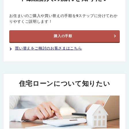
お住まいのご購入や買い替えの手順を9ステップに分けてわか
りやすくご説明します！
購入の手順
買い替えをご検討のお客さまはこちら
住宅ローンについて知りたい