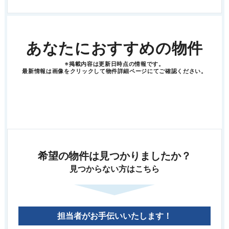
あなたにおすすめの物件
※掲載内容は更新日時点の情報です。
最新情報は画像をクリックして物件詳細ページにてご確認ください。
希望の物件は見つかりましたか？
見つからない方はこちら
担当者がお手伝いいたします！