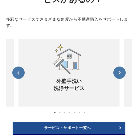
多彩なサービスでさまざまな角度から不動産購入をサポートしま
す。
外壁手洗い
洗浄サービス
サービス・サポート一覧へ