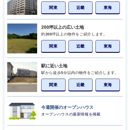
関東
近畿
東海
200坪以上の広い土地
約200坪以上の物件をご紹介します。
関東
近畿
東海
駅に近い土地
駅から徒歩5分以内の物件をご紹介します。
関東
近畿
東海
今週開催のオープンハウス
オープンハウスの最新情報を掲載