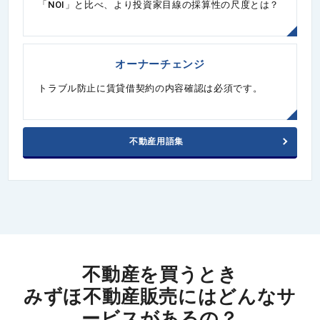
「NOI」と比べ、より投資家目線の採算性の尺度とは？
オーナーチェンジ
トラブル防止に賃貸借契約の内容確認は必須です。
不動産用語集
不動産を買うとき
みずほ不動産販売にはどんなサ
ービスがあるの？