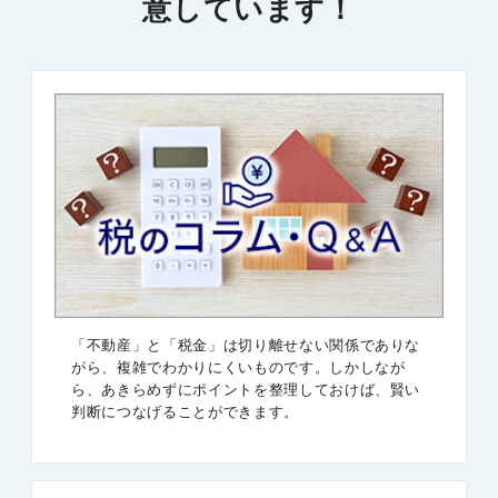
意しています！
「不動産」と「税金」は切り離せない関係でありな
がら、複雑でわかりにくいものです。しかしなが
ら、あきらめずにポイントを整理しておけば、賢い
判断につなげることができます。