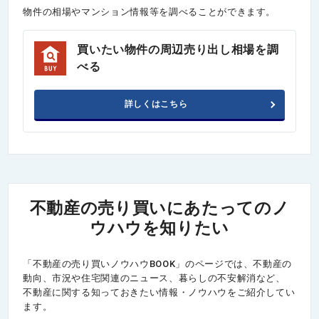
物件の相場やマンション情報等を調べることができます。
買いたい物件の周辺売り出し相場を調
べる
詳しくはこちら
不動産の売り買いにあたってのノ
ウハウを知りたい
「不動産の売り買いノウハウBOOK」のページでは、不動産の
動向、市況や住宅関連のニュース、暮らしの不安解消など、
不動産に関する知っておきたい情報・ノウハウをご紹介してい
ます。