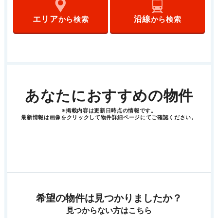
エリア
沿線
から検索
から検索
あなたにおすすめの物件
※掲載内容は更新日時点の情報です。
最新情報は画像をクリックして物件詳細ページにてご確認ください。
希望の物件は見つかりましたか？
見つからない方はこちら