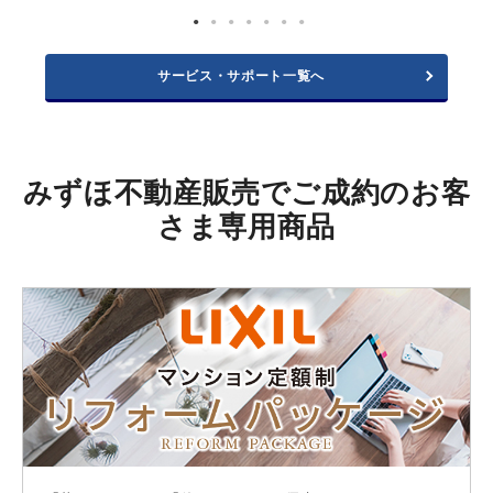
サービス・サポート一覧へ
みずほ不動産販売でご成約のお客
さま専用商品