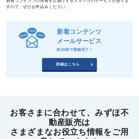
新着コンテンツの情報をお届けするメルマガのサービスがありま
すので、ぜひお申込みください。
新着コンテンツ
メールサービス
約30秒で登録完了！
詳細はこちら
お客さまに合わせて、みずほ不
動産販売は
さまざまなお役立ち情報をご用