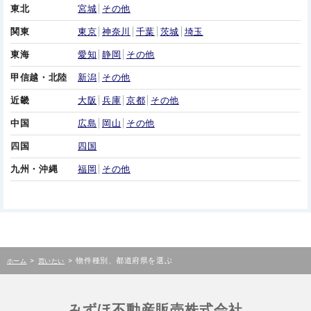
東北
宮城
その他
関東
東京
神奈川
千葉
茨城
埼玉
東海
愛知
静岡
その他
甲信越・北陸
新潟
その他
近畿
大阪
兵庫
京都
その他
中国
広島
岡山
その他
四国
四国
九州・沖縄
福岡
その他
>
>
物件種別、都道府県を選ぶ
ホーム
買いたい
みずほ不動産販売株式会社