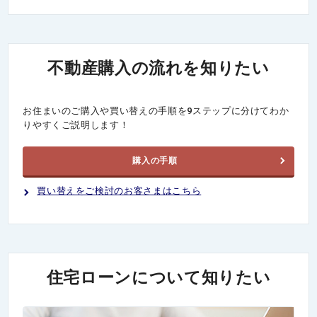
不動産購入の流れを知りたい
お住まいのご購入や買い替えの手順を9ステップに分けてわか
りやすくご説明します！
購入の手順
買い替えをご検討のお客さまはこちら
住宅ローンについて知りたい