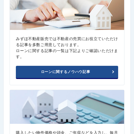
みずほ不動産販売では不動産の売買にお役立ていただけ
る記事を多数ご用意しております。
ローンに関する記事の一覧は下記よりご確認いただけま
す。
ローンに関するノウハウ記事
購入したい物件価格や頭金、ご年収などを入力し、毎月