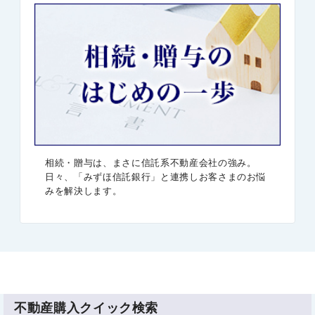
相続・贈与は、まさに信託系不動産会社の強み。
日々、「みずほ信託銀行」と連携しお客さまのお悩
みを解決します。
不動産購入クイック検索