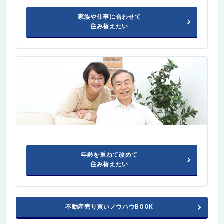
家族や仕事に合わせて
住み替えたい
年齢を重ねて改めて
住み替えたい
不動産売り買いノウハウBOOK