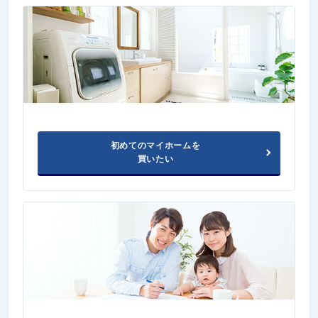
初めてのマイホームを
買いたい