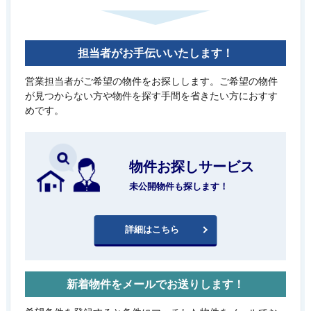
担当者がお手伝いいたします！
営業担当者がご希望の物件をお探しします。ご希望の物件
が見つからない方や物件を探す手間を省きたい方におすす
めです。
物件お探しサービス
未公開物件も探します！
詳細はこちら
新着物件をメールでお送りします！