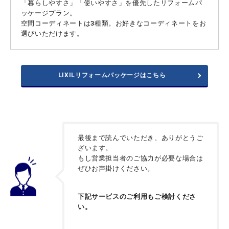
「暮らしやすさ」「使いやすさ」を優先したリフォームパ
ッケージプラン。
空間コーディネートは3種類。お好きなコーディネートをお
選びいただけます。
LIXILリフォームパッケージはこちら
最後まで読んでいただき、ありがとうご
ざいます。
もし営業担当者のご協力が必要な場合は
ぜひお声掛けください。
下記サービスのご利用もご検討くださ
い。