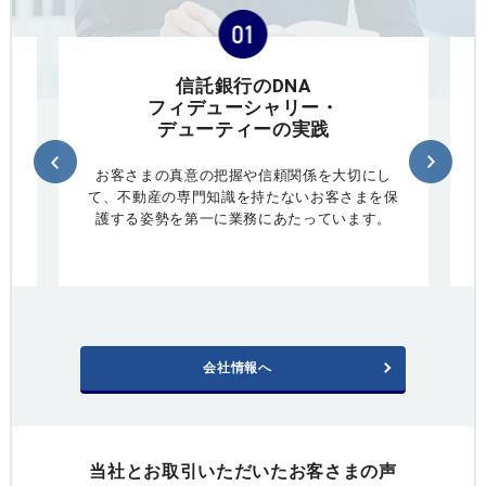
信託銀行のDNA
フィデューシャリー・
デューティーの実践
お客さまの真意の把握や信頼関係を大切にし
て、不動産の専門知識を持たないお客さまを保
護する姿勢を第一に業務にあたっています。
会社情報へ
当社とお取引いただいたお客さまの声