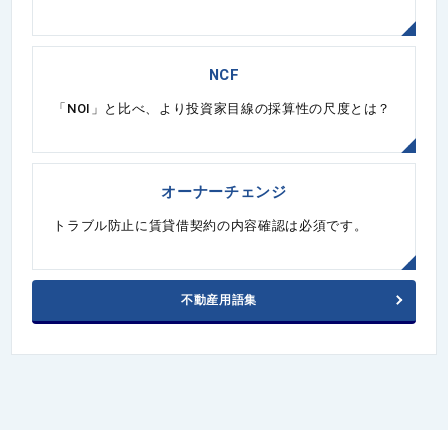
NCF
「NOI」と比べ、より投資家目線の採算性の尺度とは？
オーナーチェンジ
トラブル防止に賃貸借契約の内容確認は必須です。
不動産用語集