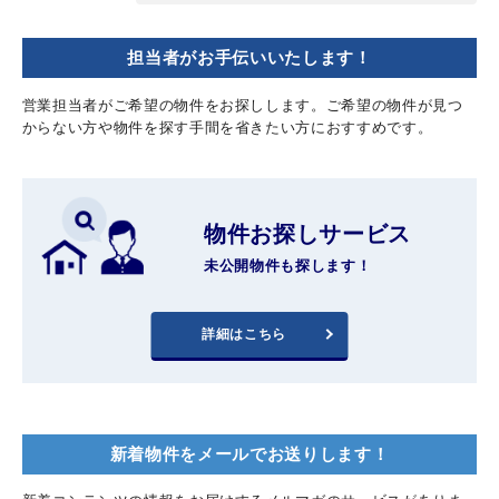
担当者がお手伝いいたします！
営業担当者がご希望の物件をお探しします。ご希望の物件が見つ
からない方や物件を探す手間を省きたい方におすすめです。
物件お探しサービス
未公開物件も探します！
詳細はこちら
新着物件をメールでお送りします！