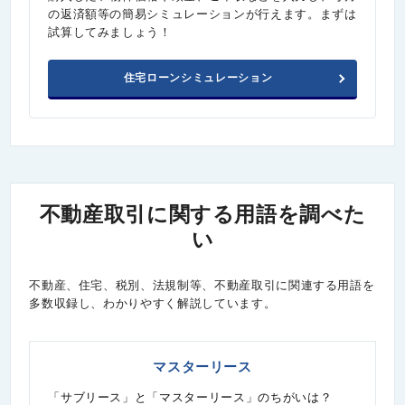
の返済額等の簡易シミュレーションが行えます。まずは
試算してみましょう！
住宅ローンシミュレーション
不動産取引に関する用語を調べた
い
不動産、住宅、税別、法規制等、不動産取引に関連する用語を
多数収録し、わかりやすく解説しています。
マスターリース
「サブリース」と「マスターリース」のちがいは？