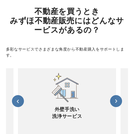
不動産を買うとき
みずほ不動産販売にはどんなサ
ービスがあるの？
多彩なサービスでさまざまな角度から不動産購入をサポートしま
す。
外壁手洗い
洗浄サービス