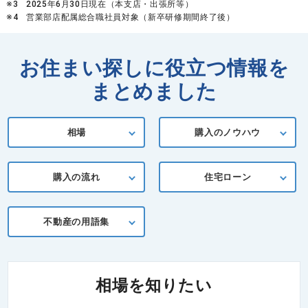
※3
2025年6月30日現在（本支店・出張所等）
※4
営業部店配属総合職社員対象（新卒研修期間終了後）
お住まい探しに役立つ情報を
まとめました
相場
購入のノウハウ
購入の流れ
住宅ローン
不動産の用語集
相場を知りたい