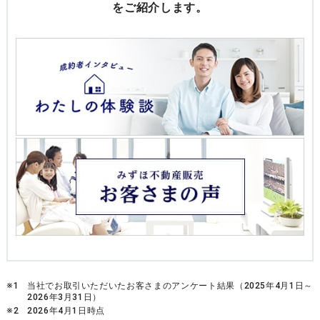
をご紹介します。
※1
当社でお取引いただいたお客さまのアンケート結果（2025年4月1日～
2026年3月31日）
※2
2026年4月1日時点