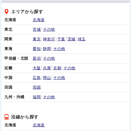
エリアから探す
北海道
北海道
東北
宮城
その他
関東
東京
神奈川
千葉
茨城
埼玉
東海
愛知
静岡
その他
甲信越・北陸
新潟
その他
近畿
大阪
兵庫
京都
その他
中国
広島
岡山
その他
四国
四国
九州・沖縄
福岡
その他
沿線から探す
北海道
北海道