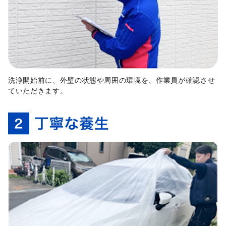
洗浄開始前に、外壁の状態や周囲の環境を、作業員が確認させ
ていただきます。