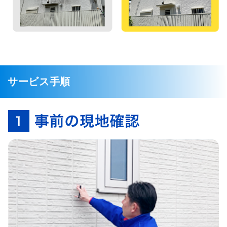
サービス手順