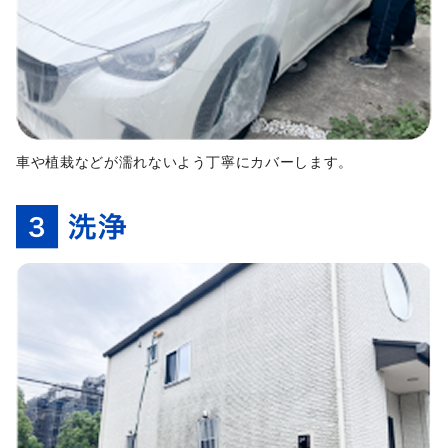
車や植栽などが濡れないよう丁寧にカバーします。