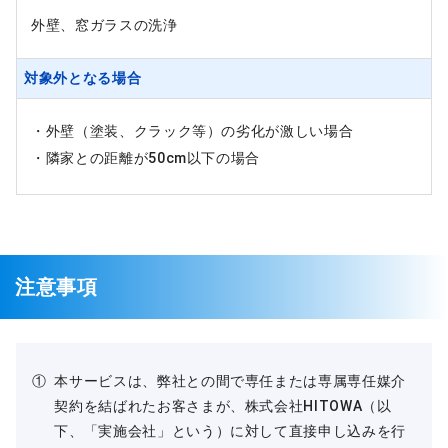
外壁、窓ガラスの洗浄
対象外となる場合
外壁（塗装、クラック等）の劣化が激しい場合
隣家との距離が50cm以下の場合
注意事項
①
本サービスは、弊社との間で専任または専属専任媒介
契約を結ばれたお客さまが、株式会社HITOWA（以
下、「実施会社」という）に対して直接申し込みを行