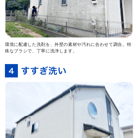
環境に配慮した洗剤を、外壁の素材や汚れに合わせて調合。特
殊なブラシで、丁寧に洗浄します。