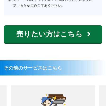
で、あらかじめご了承ください。
売りたい方
こちら
は
その他のサービスはこちら