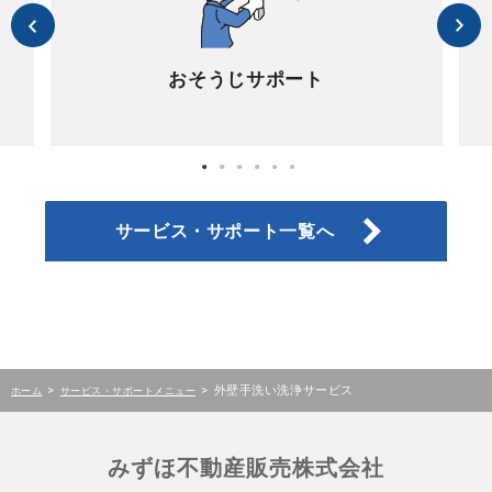
おそうじサポート
サービス・サポート一覧へ
>
>
外壁手洗い洗浄サービス
ホーム
サービス・サポートメニュー
みずほ不動産販売株式会社