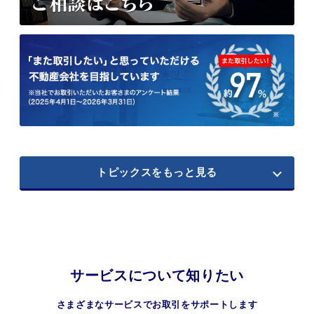
トピックスをもっと見る
サービスについて知りたい
さまざまなサービスでお取引をサポートします