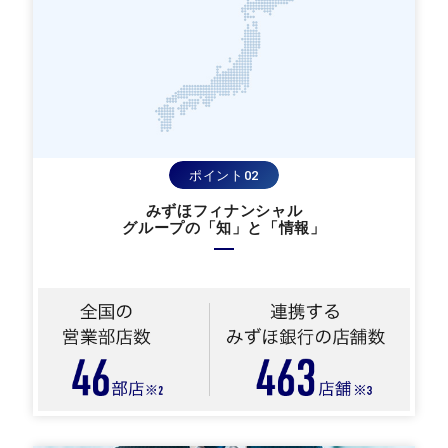
ポイント02
みずほフィナンシャル
グループの「知」と「情報」