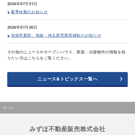
2026年07月31日
夏季休業のお知らせ
2026年07月30日
池袋営業部、池袋・埼玉西営業部移転のお知らせ
その他のニュースやオープンハウス、新築・分譲物件の情報を知
りたい方はこちらをご覧ください。
ニュース&トピックス一覧へ
ホーム
みずほ不動産販売株式会社