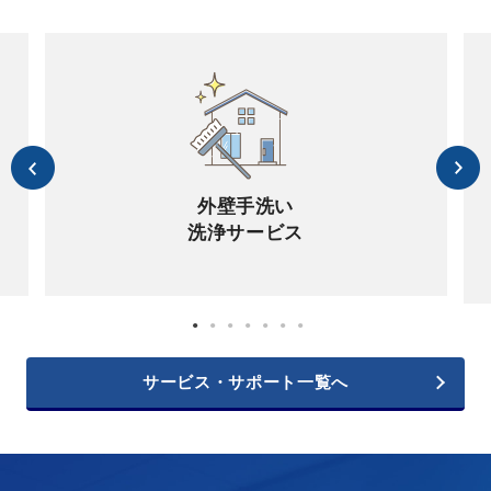
外壁手洗い
洗浄サービス
サービス・サポート一覧へ