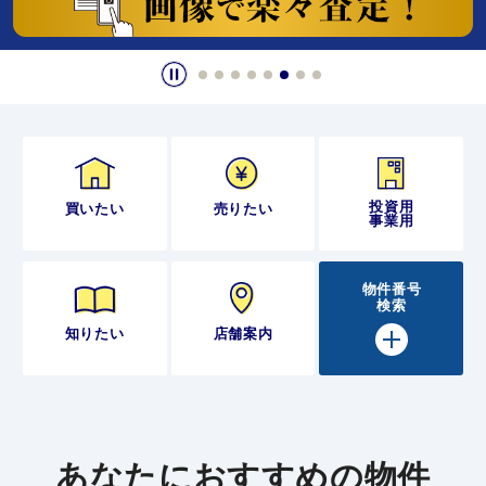
投資用
買いたい
売りたい
事業用
物件番号
検索
知りたい
店舗案内
あなたにおすすめの物件