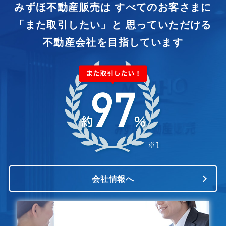
みずほ不動産販売は
すべてのお客さまに
「また取引したい」と
思っていただける
不動産会社を目指しています
会社情報へ