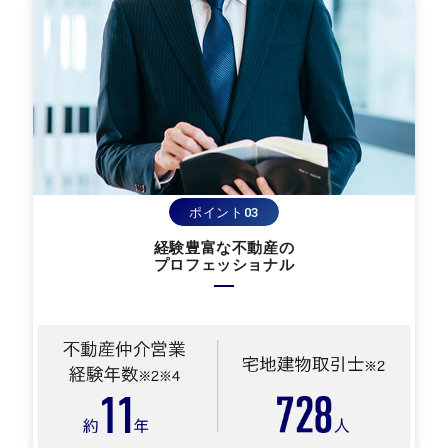
ポイント03
経験豊富な不動産の
プロフェッショナル