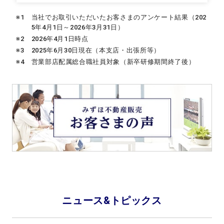
※1
当社でお取引いただいたお客さまのアンケート結果（202
5年4月1日～2026年3月31日）
※2
2026年4月1日時点
※3
2025年6月30日現在（本支店・出張所等）
※4
営業部店配属総合職社員対象（新卒研修期間終了後）
ニュース&トピックス