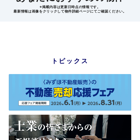
※掲載内容は更新日時点の情報です。
最新情報は画像をクリックして物件詳細ページにてご確認ください。
トピックス