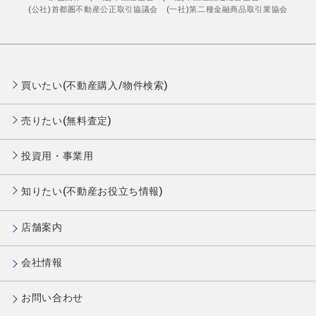
(公社)首都圏不動産公正取引協議会 (一社)第二種金融商品取引業協会
買いたい(不動産購入/物件検索)
売りたい(無料査定)
投資用・事業用
知りたい(不動産お役立ち情報)
店舗案内
会社情報
お問い合わせ