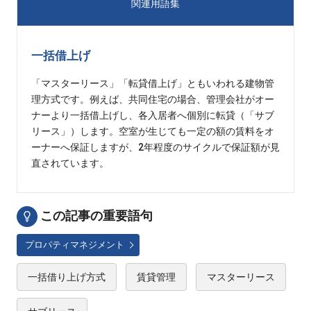
関連用語集
一括借上げ
「マスターリース」「転貸借上げ」ともいわれる建物管
理方式です。例えば、共同住宅の場合、管理会社がオー
ナーより一括借上げし、各入居者へ個別に転貸（「サブ
リース」）します。空室が生じても一定の額の賃料をオ
ーナーへ保証しますが、2年程度のサイクルで保証額が見
直されています。
この記事の重要語句
プロパティマネジメント
一括借り上げ方式
賃貸管理
マスターリース