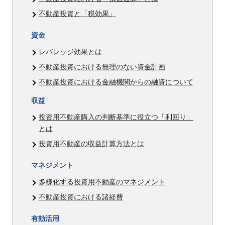
不動産投資と「税効果」
資金
レバレッジ効果とは
不動産投資における無理のない資金計画
不動産投資における金融機関からの融資について
収益
投資用不動産購入の判断基準に役立つ「利回り」
とは
投資用不動産の収益計算方法とは
マネジメント
多様化する投資用不動産のマネジメント
不動産投資における諸経費
有効活用