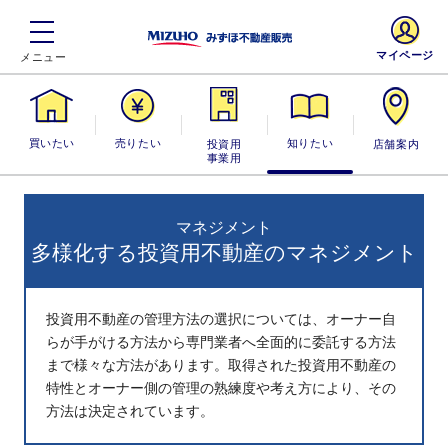
マイページ
買いたい
売りたい
投資用・事業
知りたい
店舗案内
用
マネジメント
多様化する投資用不動産のマネジメント
投資用不動産の管理方法の選択については、オーナー自
らが手がける方法から専門業者へ全面的に委託する方法
まで様々な方法があります。取得された投資用不動産の
特性とオーナー側の管理の熟練度や考え方により、その
方法は決定されています。