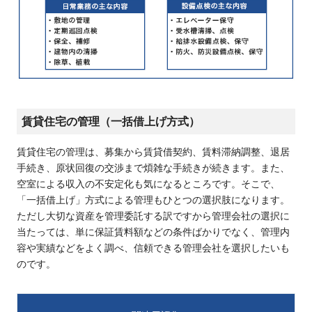
賃貸住宅の管理（一括借上げ方式）
賃貸住宅の管理は、募集から賃貸借契約、賃料滞納調整、退居
手続き、原状回復の交渉まで煩雑な手続きが続きます。また、
空室による収入の不安定化も気になるところです。そこで、
「一括借上げ」方式による管理もひとつの選択肢になります。
ただし大切な資産を管理委託する訳ですから管理会社の選択に
当たっては、単に保証賃料額などの条件ばかりでなく、管理内
容や実績などをよく調べ、信頼できる管理会社を選択したいも
のです。