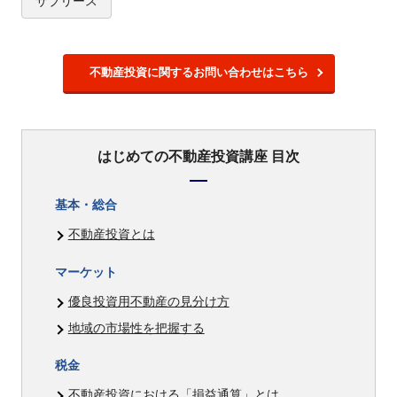
サブリース
不動産投資に関するお問い合わせはこちら
はじめての不動産投資講座 目次
基本・総合
不動産投資とは
マーケット
優良投資用不動産の見分け方
地域の市場性を把握する
税金
不動産投資における「損益通算」とは