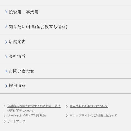
投資用・事業用
知りたい(不動産お役立ち情報)
店舗案内
会社情報
お問い合わせ
採用情報
金融商品の販売に関する勧誘方針・苦情
個人情報のお取扱いについて
処理処置等について
ソーシャルメディア利用規約
本ウェブサイトのご利用にあたって
サイトマップ