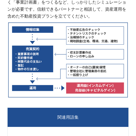
く「事業計画書」をつくるなど、しっかりしたシミュレーショ
ンが必要です。信頼できるパートナーと相談して、資産運用を
含めた不動産投資プランを立ててください。
関連用語集