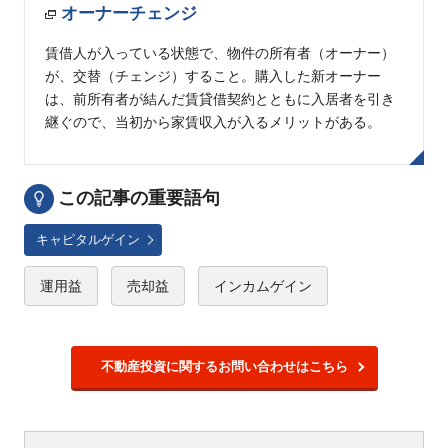
オーナーチェンジ
賃借人が入っている状態で、物件の所有者（オーナー）
が、交替（チェンジ）すること。購入した新オーナー
は、前所有者が結んだ賃貸借契約とともに入居者を引き
継ぐので、当初から家賃収入が入るメリットがある。
この記事の重要語句
キャピタルゲイン
運用益
売却益
インカムゲイン
不動産投資に関するお問い合わせはこちら