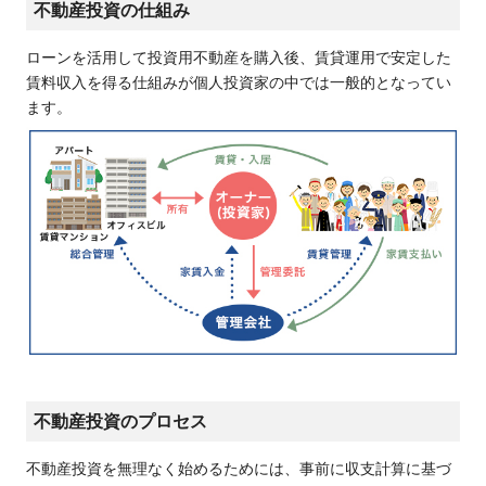
不動産投資の仕組み
ローンを活用して投資用不動産を購入後、賃貸運用で安定した
賃料収入を得る仕組みが個人投資家の中では一般的となってい
ます。
不動産投資のプロセス
不動産投資を無理なく始めるためには、事前に収支計算に基づ