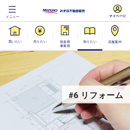
マイページ
買いたい
売りたい
投資用・事業
知りたい
店舗案内
用
#6 リフォーム