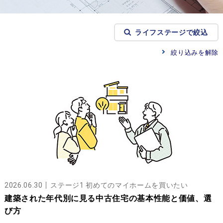
ライフステージで絞込
絞り込みを解除
2026.06.30
ステージ1 初めてのマイホームを買いたい
建築された年代別に見る中古住宅の基本性能と価値、選
び方