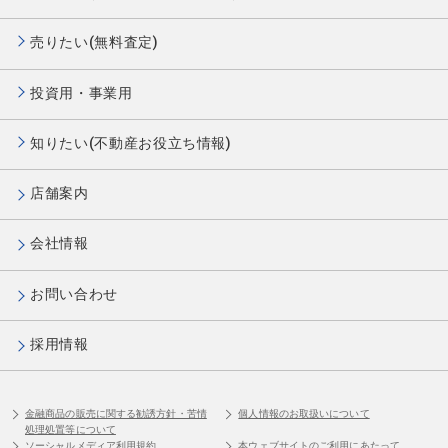
売りたい(無料査定)
投資用・事業用
知りたい(不動産お役立ち情報)
店舗案内
会社情報
お問い合わせ
採用情報
金融商品の販売に関する勧誘方針・苦情
個人情報のお取扱いについて
処理処置等について
ソーシャルメディア利用規約
本ウェブサイトのご利用にあたって