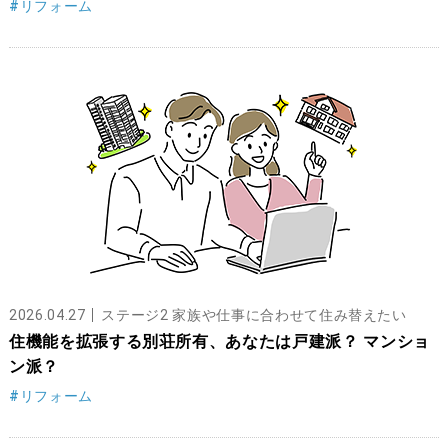
#リフォーム
2026.04.27
ステージ2 家族や仕事に合わせて住み替えたい
住機能を拡張する別荘所有、あなたは戸建派？ マンショ
ン派？
#リフォーム