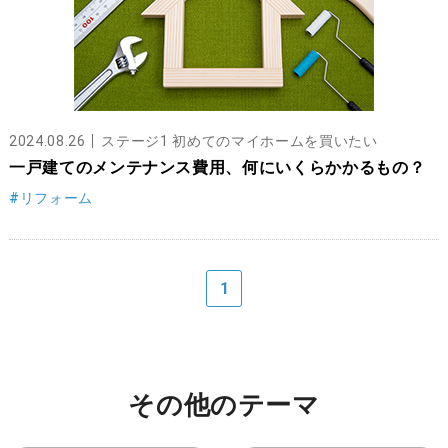
2024.08.26
ステージ1 初めてのマイホームを買いたい
一戸建てのメンテナンス費用、何にいくらかかるもの？
#リフォーム
1
その他のテーマ