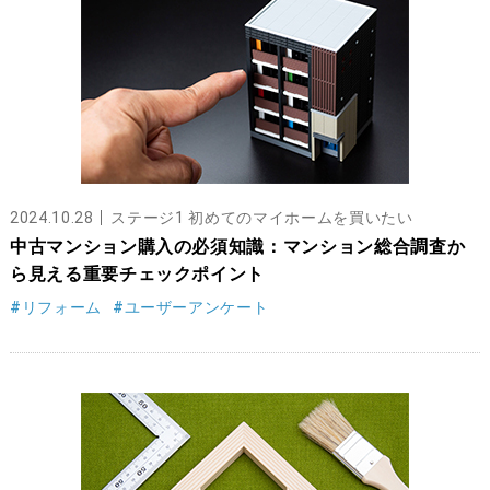
2024.10.28
ステージ1 初めてのマイホームを買いたい
中古マンション購入の必須知識：マンション総合調査か
ら見える重要チェックポイント
#リフォーム
#ユーザーアンケート