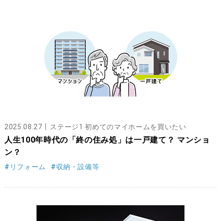
2025.08.27
ステージ1 初めてのマイホームを買いたい
人生100年時代の「終の住み処」は一戸建て？ マンショ
ン？
#リフォーム
#収納・設備等