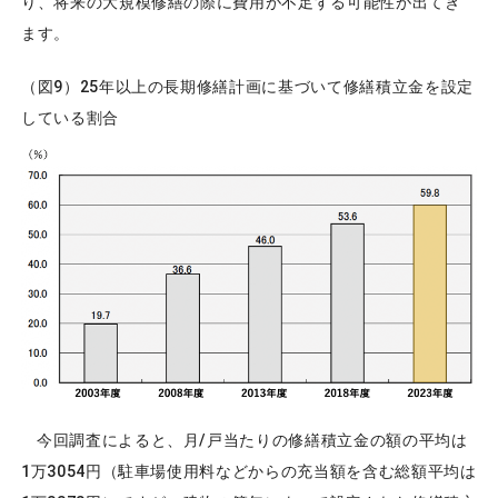
り、将来の大規模修繕の際に費用が不足する可能性が出てき
ます。
（図9）25年以上の長期修繕計画に基づいて修繕積立金を設定
している割合
今回調査によると、月/戸当たりの修繕積立金の額の平均は
1万3054円（駐車場使用料などからの充当額を含む総額平均は