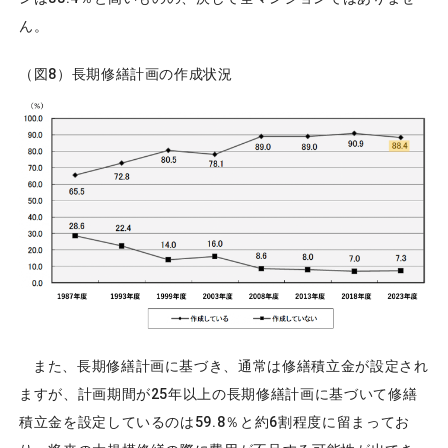
ん。
（図8）長期修繕計画の作成状況
また、長期修繕計画に基づき、通常は修繕積立金が設定され
ますが、計画期間が25年以上の長期修繕計画に基づいて修繕
積立金を設定しているのは59.8％と約6割程度に留まってお