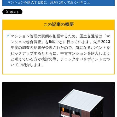
マンションを購入する際に、絶対に知っておくべきこと
この記事の概要
マンション管理の実態を把握するため、国土交通省は「マ
ンション総合調査」を5年ごとに行っています。先日2023
年度の調査の結果が公表されたので、気になるポイントを
ピックアップするとともに、中古マンションを購入しよう
と考えている方が検討の際、チェックすべきポイントにつ
いてご紹介します。