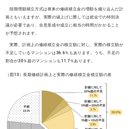
段階増額積立方式は将来の修繕積立金の増額を織り込んだ計
画ともいえますが、実際の値上げに際しては総会での特別決
議が必要であり、合意形成や成立に相当の時間がかかること
が予想されます。
実際、計画上の修繕積立金の積立額に対し、実際の積立額が
不足しているマンションは36.6％もあります。うち、不足の
割合が20％超のマンションも11.7％あります。
（図13）長期修繕計画上と実際の修繕積立金積立額の差