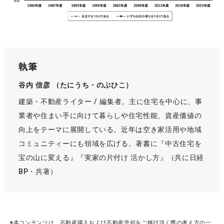
執筆
谷内 信彦
（たにうち・のぶひこ）
建築・不動産ライター / 編集者。主に住宅を中心に、事
業者や住まい手に向けて暮らしや住宅性能、資産価値の
向上をテーマに展開している。近年は空き家活用や地域
コミュニティーにも領域を広げる。著書に『中古住宅を
宝の山に変える』『実家の片付け 活かし方』（共に日経
BP・共著）
※本コンテンツは、不動産購入および不動産売却をご検討頂く際の考え方の一