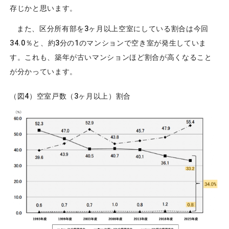
存じかと思います。
また、区分所有部を3ヶ月以上空室にしている割合は今回
34.0％と、約3分の1のマンションで空き室が発生していま
す。これも、築年が古いマンションほど割合が高くなること
が分かっています。
（図4）空室戸数（3ヶ月以上）割合