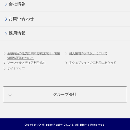
会社情報
お問い合わせ
採用情報
金融商品の販売に関する勧誘方針・苦情
個人情報のお取扱いについて
処理処置等について
ソーシャルメディア利用規約
本ウェブサイトのご利用にあたって
サイトマップ
グループ会社
Copyright © Mizuho Realty Co.,Ltd. All Rights Reserved.