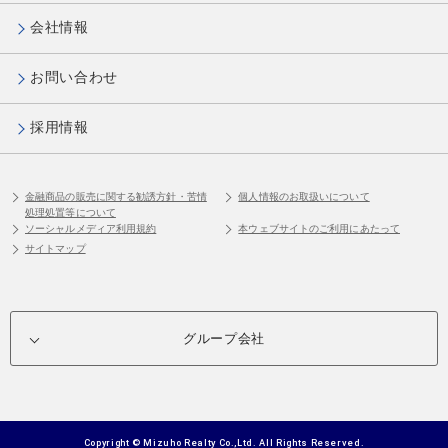
会社情報
お問い合わせ
採用情報
金融商品の販売に関する勧誘方針・苦情
個人情報のお取扱いについて
処理処置等について
ソーシャルメディア利用規約
本ウェブサイトのご利用にあたって
サイトマップ
グループ会社
Copyright © Mizuho Realty Co.,Ltd. All Rights Reserved.