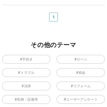
1
その他のテーマ
手続き
ローン
トラブル
税金
法律
リフォーム
収納・設備等
ユーザーアンケート