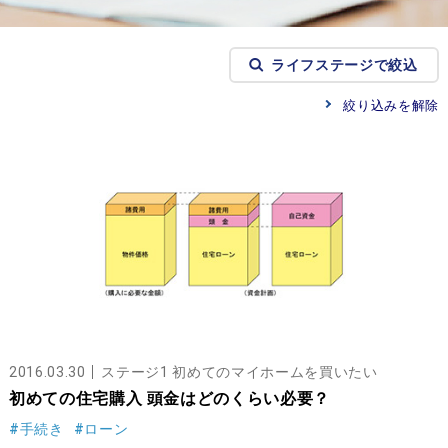
ライフステージで絞込
絞り込みを解除
2016.03.30
ステージ1 初めてのマイホームを買いたい
初めての住宅購入 頭金はどのくらい必要？
#手続き
#ローン