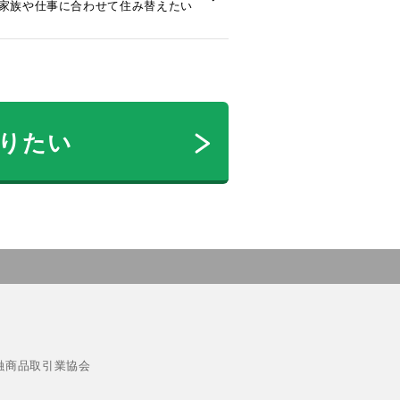
2 家族や仕事に合わせて住み替えたい
りたい
融商品取引業協会