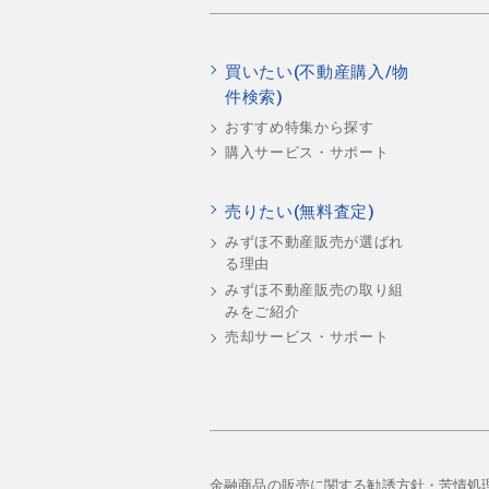
買いたい(不動産購入/物
件検索)
おすすめ特集から探す
購入サービス・サポート
売りたい(無料査定)
みずほ不動産販売が選ばれ
る理由
みずほ不動産販売の取り組
みをご紹介
売却サービス・サポート
金融商品の販売に関する勧誘方針・苦情処