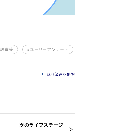
・設備等
#ユーザーアンケート
絞り込みを解除
次のライフステージ