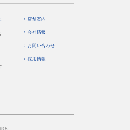
立
店舗案内
会社情報
を
お問い合わせ
採用情報
て
用規約