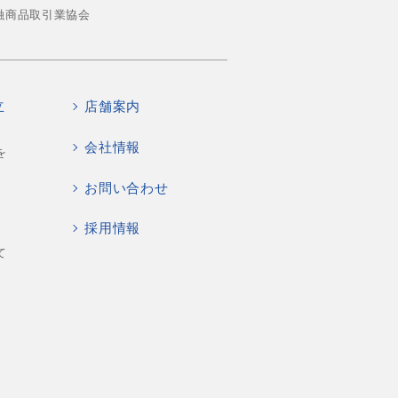
融商品取引業協会
立
店舗案内
会社情報
を
お問い合わせ
採用情報
て