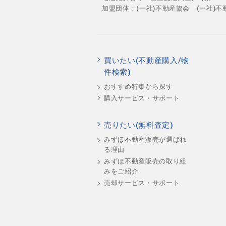
加盟団体：(一社)不動産協会 (一社)
買いたい(不動産購入/物
件検索)
おすすめ特集から探す
購入サービス・サポート
売りたい(無料査定)
みずほ不動産販売が選ばれ
る理由
みずほ不動産販売の取り組
みをご紹介
売却サービス・サポート