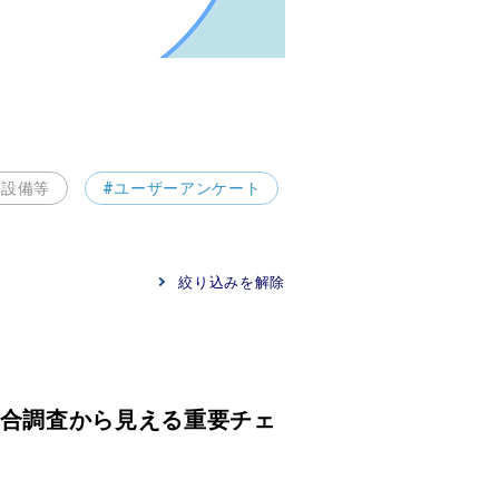
・設備等
#ユーザーアンケート
絞り込みを解除
合調査から見える重要チェ