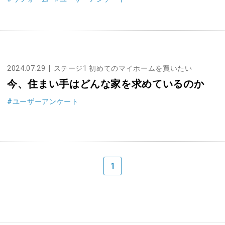
2024.07.29
ステージ1 初めてのマイホームを買いたい
今、住まい手はどんな家を求めているのか
#ユーザーアンケート
1