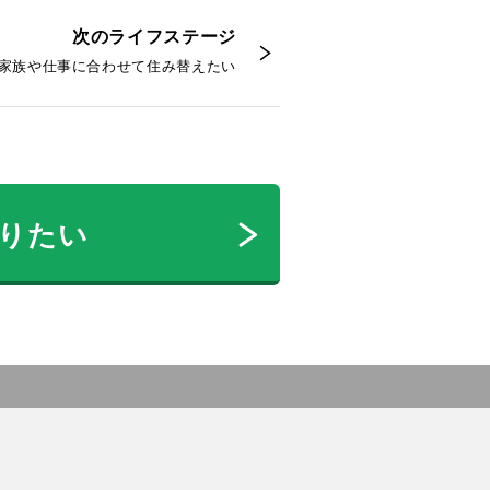
次のライフステージ
2 家族や仕事に合わせて住み替えたい
りたい