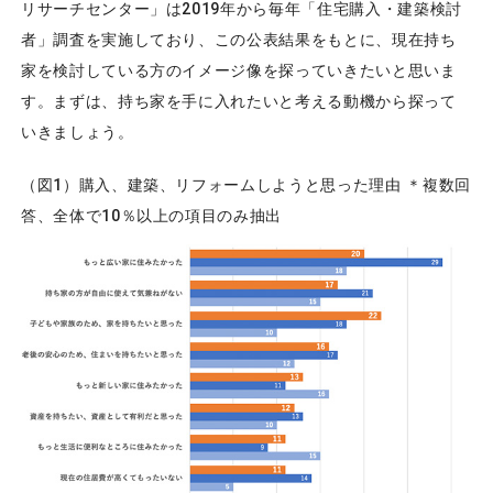
リサーチセンター」は2019年から毎年「住宅購入・建築検討
者」調査を実施しており、この公表結果をもとに、現在持ち
家を検討している方のイメージ像を探っていきたいと思いま
す。まずは、持ち家を手に入れたいと考える動機から探って
いきましょう。
（図1）購入、建築、リフォームしようと思った理由 ＊複数回
答、全体で10％以上の項目のみ抽出