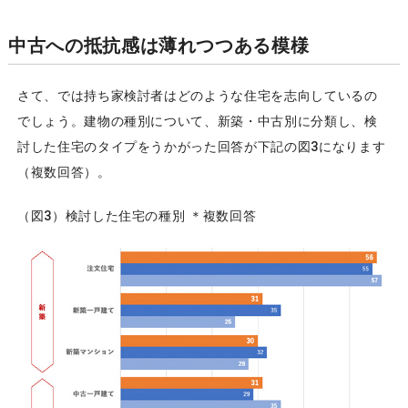
中古への抵抗感は薄れつつある模様
さて、では持ち家検討者はどのような住宅を志向しているの
でしょう。建物の種別について、新築・中古別に分類し、検
討した住宅のタイプをうかがった回答が下記の図3になります
（複数回答）。
（図3）検討した住宅の種別 ＊複数回答