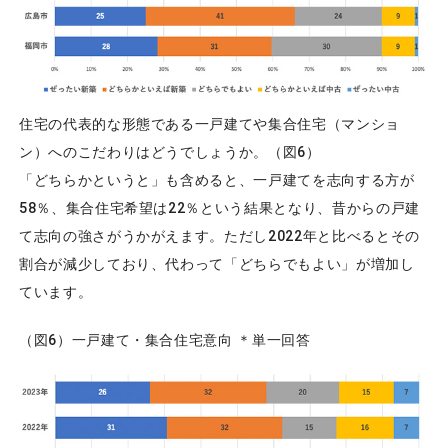
住宅の代表的な形態である一戸建てや集合住宅（マンショ
ン）へのこだわりはどうでしょうか。（図6）
「どちらかというと」も含めると、一戸建てを志向する方が
58％、集合住宅希望は22％という結果となり、昔からの戸建
て志向の強さがうかがえます。ただし2022年と比べるとその
割合が減少しており、代わって「どちらでもよい」が増加し
ています。
（図6）一戸建て・集合住宅意向 ＊単一回答