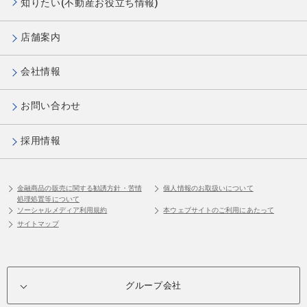
知りたい(不動産お役立ち情報)
店舗案内
会社情報
お問い合わせ
採用情報
金融商品の販売に関する勧誘方針・苦情
個人情報のお取扱いについて
処理処置等について
ソーシャルメディア利用規約
本ウェブサイトのご利用にあたって
サイトマップ
グループ会社