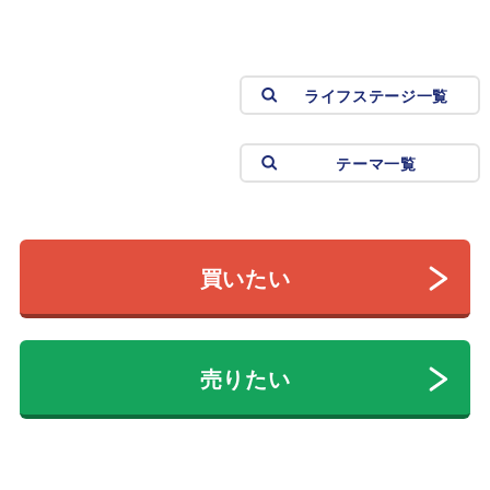
ライフステージ一覧
テーマ一覧
買いたい
売りたい