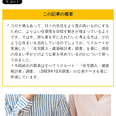
この記事の概要
コロナ禍もあって、日々の生活をより質の高いものにする
ために、よりよい住環境を目指す動きが強まっているよう
です。では今、持ち家を手に入れたいと考える方は、どの
ような住まいを志向しているのでしょうか。リクルートが
実施した「『住宅購入・建築検討者』調査」を基に、現在
の住まい手がどのような家を求めているのかについて探っ
てみました。
＊今回紹介の図表はすべてリクルート「『住宅購入・建築
検討者』調査」（2023年12月調査）の公表データを基に
作成しています。