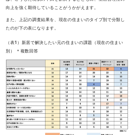
向上を強く期待していることがうかがえます。
また、上記の調査結果を、現在の住まいのタイプ別で分類し
たのが下の表になります。
（表1）新居で解決したい元の住まいの課題（現在の住まい
別） ＊複数回答