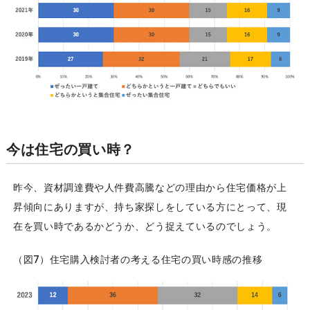
今は住宅の買い時？
昨今、資材調達費や人件費高騰などの理由から住宅価格が上
昇傾向にありますが、持ち家探しをしている方にとって、現
在を買い時であるかどうか、どう捉えているのでしょう。
（図7）住宅購入検討者の考える住宅の買い時感の推移