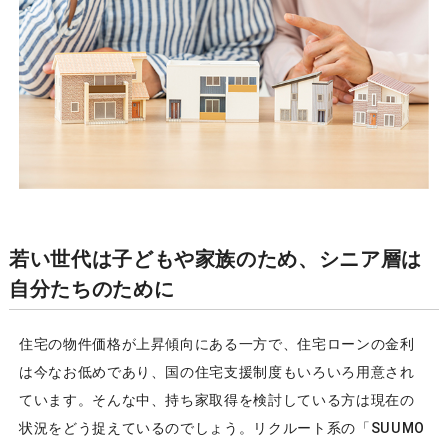
若い世代は子どもや家族のため、シニア層は
自分たちのために
住宅の物件価格が上昇傾向にある一方で、住宅ローンの金利
は今なお低めであり、国の住宅支援制度もいろいろ用意され
ています。そんな中、持ち家取得を検討している方は現在の
状況をどう捉えているのでしょう。リクルート系の「SUUMO