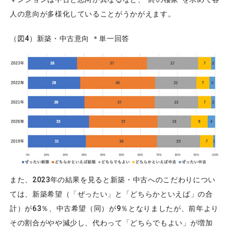
人の意向が多様化していることがうかがえます。
（図4）新築・中古意向 ＊単一回答
また、2023年の結果を見ると新築・中古へのこだわりについ
ては、新築希望（「ぜったい」と「どちらかといえば」の合
計）が63％、中古希望（同）が9％となりましたが、前年より
その割合がやや減少し、代わって「どちらでもよい」が増加