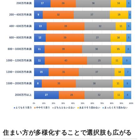
住まい方が多様化することで選択肢も広がる