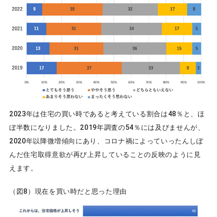
2023年は住宅の買い時であると考えている割合は48％と、ほ
ぼ半数になりました。2019年調査の54％には及びませんが、
2020年以降微増傾向にあり、コロナ禍によっていったんしぼ
んだ住宅取得意欲が再び上昇していることの反映のように見
えます。
（図8）現在を買い時だと思った理由