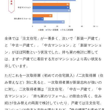
全体では「注文住宅」が一番多く、次いで「新築一戸建て」
と「中古一戸建て」、「中古マンション」と「新築マンショ
ン」がほぼ同数という状況でした。持ち家の検討に際して
は、まず一戸建てに着目する方がマンションより高い状況を
示しています。
ただこれを一次取得層（初めての住宅購入）/二次取得層（住
み替えなど）別に見ると、一次取得者層が新築志向が強いの
に対し、二次取得者層は「注文住宅」「中古一戸建て」「中
古マンション」「持ち家のリフォーム」の割合が高く、住み
続け/住み替えの両面で検討していたり、戸建ては注文住宅、
マンションは中古と志向が異なるなど、“終の棲家”を求めて各