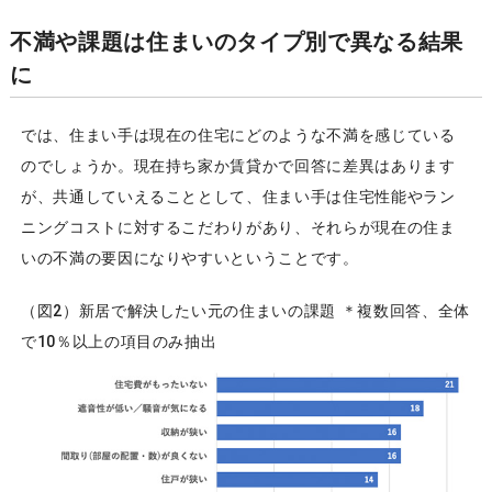
不満や課題は住まいのタイプ別で異なる結果
に
では、住まい手は現在の住宅にどのような不満を感じている
のでしょうか。現在持ち家か賃貸かで回答に差異はあります
が、共通していえることとして、住まい手は住宅性能やラン
ニングコストに対するこだわりがあり、それらが現在の住ま
いの不満の要因になりやすいということです。
（図2）新居で解決したい元の住まいの課題 ＊複数回答、全体
で10％以上の項目のみ抽出