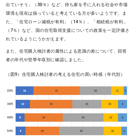
出ていそう」（30％）など、持ち家を手に入れる社会や市場
環境も現在は揃っていると考えている方が多いようです。ま
た、「住宅ローン減税が有利」（14％）、「相続税が有利」
（7％）など、国の住宅取得支援についての政策を一定評価さ
れているようにうかがえます。
また、住宅購入検討者の属性による意識の差について、回答
者の年代や世帯年収別に確認しました。
（図9）住宅購入検討者の考える住宅の買い時感（年代別）