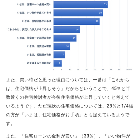
また、買い時だと思った理由については、一番は「これから
は、住宅価格が上昇しそう」だからということで、45％と半
数近くの住宅検討者が今後住宅価格が上昇していくと考えて
いるようです。ただ現状の住宅価格については、28％と1/4強
の方が「いまは、住宅価格がお手頃」とも捉えているようで
す。
また、「住宅ローンの金利が安い」（33％）、「いい物件が