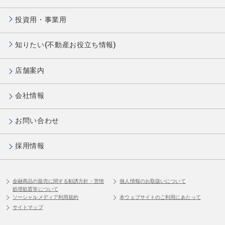
投資用・事業用
知りたい(不動産お役立ち情報)
店舗案内
会社情報
お問い合わせ
採用情報
金融商品の販売に関する勧誘方針・苦情
個人情報のお取扱いについて
処理処置等について
ソーシャルメディア利用規約
本ウェブサイトのご利用にあたって
サイトマップ