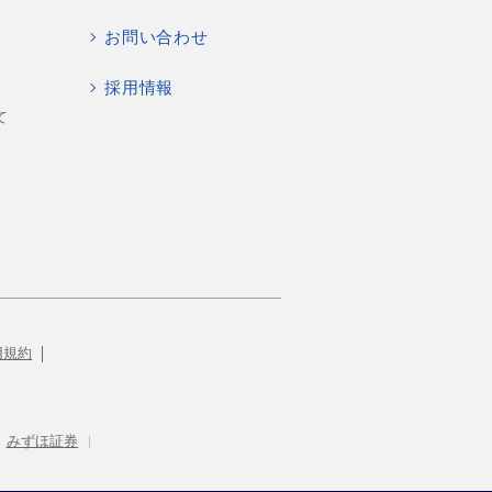
お問い合わせ
採用情報
て
用規約
みずほ証券
|