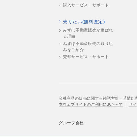
購入サービス・サポート
売りたい(無料査定)
みずほ不動産販売が選ばれ
る理由
みずほ不動産販売の取り組
みをご紹介
売却サービス・サポート
金融商品の販売に関する勧誘方針・苦情処
本ウェブサイトのご利用にあたって
サイ
グループ会社