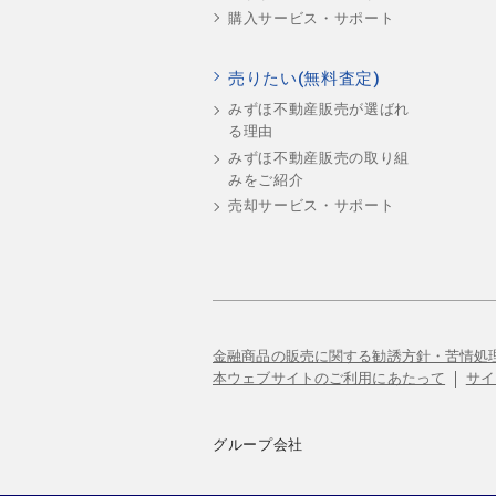
購入サービス・サポート
売りたい(無料査定)
みずほ不動産販売が選ばれ
る理由
みずほ不動産販売の取り組
みをご紹介
売却サービス・サポート
金融商品の販売に関する勧誘方針・苦情処
本ウェブサイトのご利用にあたって
サイ
グループ会社