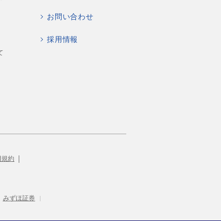
お問い合わせ
採用情報
て
用規約
みずほ証券
|