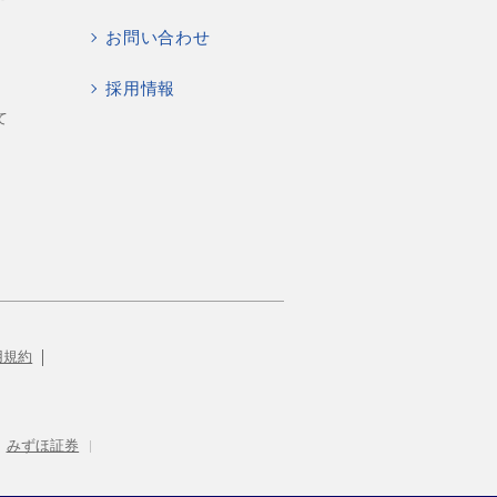
お問い合わせ
採用情報
て
用規約
みずほ証券
|