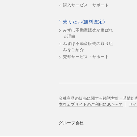
購入サービス・サポート
売りたい(無料査定)
みずほ不動産販売が選ばれ
る理由
みずほ不動産販売の取り組
みをご紹介
売却サービス・サポート
金融商品の販売に関する勧誘方針・苦情処
本ウェブサイトのご利用にあたって
サイ
グループ会社