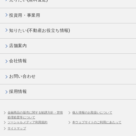
投資用・事業用
知りたい(不動産お役立ち情報)
店舗案内
会社情報
お問い合わせ
採用情報
金融商品の販売に関する勧誘方針・苦情
個人情報のお取扱いについて
処理処置等について
ソーシャルメディア利用規約
本ウェブサイトのご利用にあたって
サイトマップ