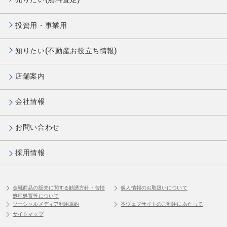
投資用・事業用
知りたい(不動産お役立ち情報)
店舗案内
会社情報
お問い合わせ
採用情報
金融商品の販売に関する勧誘方針・苦情
個人情報のお取扱いについて
処理処置等について
ソーシャルメディア利用規約
本ウェブサイトのご利用にあたって
サイトマップ