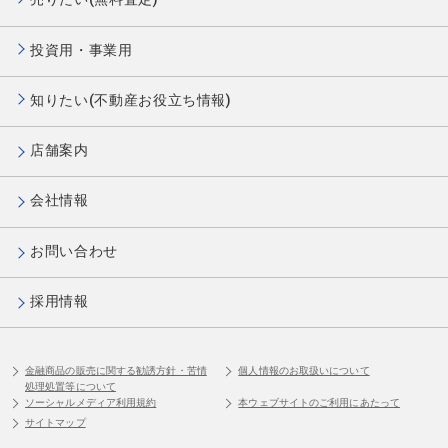
投資用・事業用
知りたい(不動産お役立ち情報)
店舗案内
会社情報
お問い合わせ
採用情報
金融商品の販売に関する勧誘方針・苦情
個人情報のお取扱いについて
処理処置等について
ソーシャルメディア利用規約
本ウェブサイトのご利用にあたって
サイトマップ