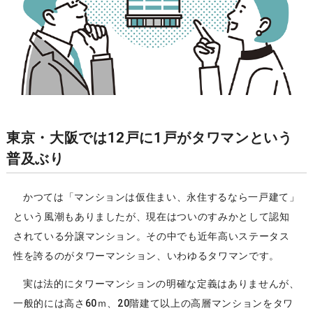
東京・大阪では12戸に1戸がタワマンという
普及ぶり
かつては「マンションは仮住まい、永住するなら一戸建て」
という風潮もありましたが、現在はついのすみかとして認知
されている分譲マンション。その中でも近年高いステータス
性を誇るのがタワーマンション、いわゆるタワマンです。
実は法的にタワーマンションの明確な定義はありませんが、
一般的には高さ60ｍ、20階建て以上の高層マンションをタワ