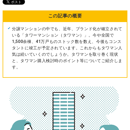
この記事の概要
分譲マンションの中でも、近年、ブランド化が確立されて
いる「タワーマンション（タワマン）」。今や全国で
1,500余棟、41万戸ものストック数を数え、今後もコンス
タントに竣工が予定されています。これからもタワマン人
気は続いていくのでしょうか。タワマンを取り巻く現状
と、タワマン購入検討時のポイント等についてご紹介しま
す。