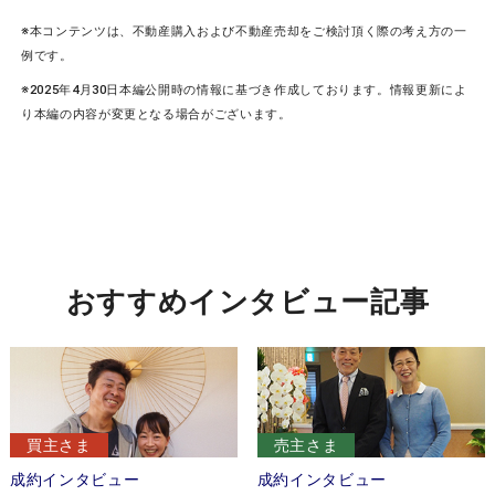
※本コンテンツは、不動産購入および不動産売却をご検討頂く際の考え方の一
例です。
※2025年4月30日本編公開時の情報に基づき作成しております。情報更新によ
り本編の内容が変更となる場合がございます。
おすすめインタビュー記事
買主さま
売主さま
成約インタビュー
成約インタビュー