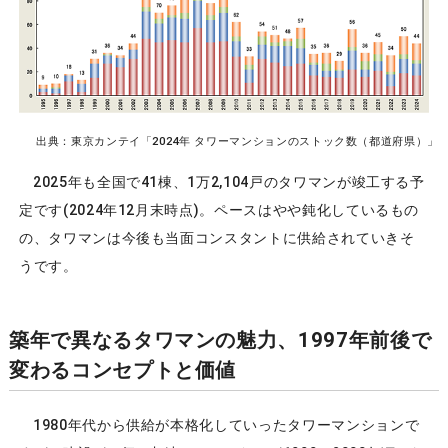
出典：東京カンテイ「2024年 タワーマンションのストック数（都道府県）」
2025年も全国で41棟、1万2,104戸のタワマンが竣工する予
定です(2024年12月末時点)。ペースはやや鈍化しているもの
の、タワマンは今後も当面コンスタントに供給されていきそ
うです。
築年で異なるタワマンの魅力、1997年前後で
変わるコンセプトと価値
1980年代から供給が本格化していったタワーマンションで