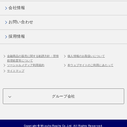
会社情報
お問い合わせ
採用情報
金融商品の販売に関する勧誘方針・苦情
個人情報のお取扱いについて
処理処置等について
ソーシャルメディア利用規約
本ウェブサイトのご利用にあたって
サイトマップ
グループ会社
Copyright © Mizuho Realty Co.,Ltd. All Rights Reserved.