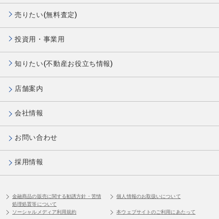
売りたい(無料査定)
投資用・事業用
知りたい(不動産お役立ち情報)
店舗案内
会社情報
お問い合わせ
採用情報
金融商品の販売に関する勧誘方針・苦情
個人情報のお取扱いについて
処理処置等について
ソーシャルメディア利用規約
本ウェブサイトのご利用にあたって