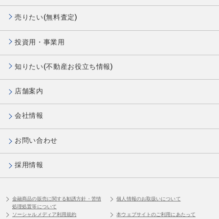
売りたい(無料査定)
投資用・事業用
知りたい(不動産お役立ち情報)
店舗案内
会社情報
お問い合わせ
採用情報
金融商品の販売に関する勧誘方針・苦情
個人情報のお取扱いについて
処理処置等について
ソーシャルメディア利用規約
本ウェブサイトのご利用にあたって