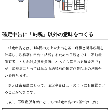
確定申告に「納税」以外の意味をつくる
確定申告とは、1年間の売上や支出を基に所得と所得税額を
計算し、税務署に申告・納税するための手続きです。不動産
所有者、とりわけ賃貸投資家にとっても毎年の必須業務です
が、富裕層にとっては単なる納税額の確定作業以上の意味合
いを持ちます。
例えば富裕層にとって、確定申告は以下のようにも位置づけ
ることができます。
（表1）不動産所有者にとっての確定申告の位置づけ（例）