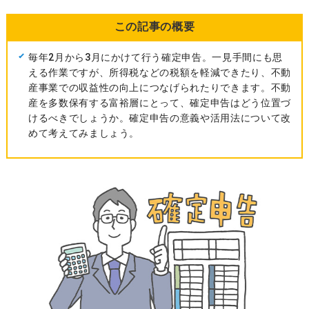
この記事の概要
毎年2月から3月にかけて行う確定申告。一見手間にも思
える作業ですが、所得税などの税額を軽減できたり、不動
産事業での収益性の向上につなげられたりできます。不動
産を多数保有する富裕層にとって、確定申告はどう位置づ
けるべきでしょうか。確定申告の意義や活用法について改
めて考えてみましょう。