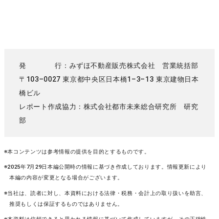
発 行：みずほ不動産販売株式会社 営業統括部
〒103–0027 東京都中央区日本橋1–3–13 東京建物日本
橋ビル
レポート作成協力：株式会社都市未来総合研究所 研究
部
※本コンテンツは参考情報の提供を目的とするものです。
※2025年7月29日本編公開時の情報に基づき作成しております。情報更新により
本編の内容が変更となる場合がございます。
※当社は、読者に対し、本資料における法律・税務・会計上の取り扱いを助言、
推奨もしくは保証するものではありません。