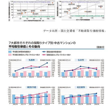
データ出所：国土交通省「不動産取引価格情報」