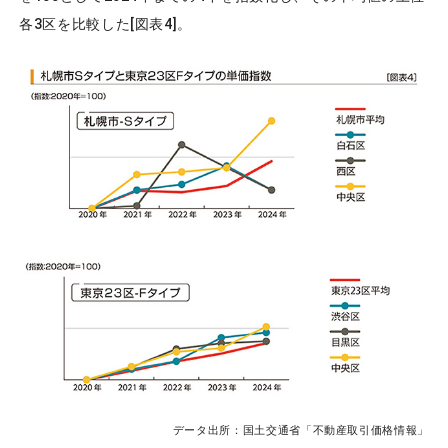
各3区を比較した[図表4]。
データ出所：国土交通省「不動産取引価格情報」