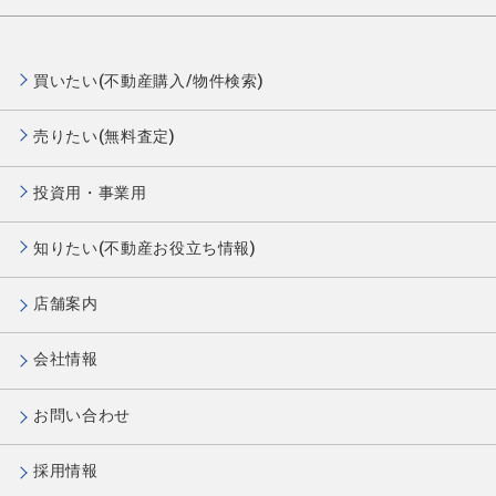
買いたい(不動産購入/物件検索)
売りたい(無料査定)
投資用・事業用
知りたい(不動産お役立ち情報)
店舗案内
会社情報
お問い合わせ
採用情報