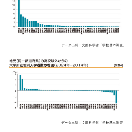
データ出所：文部科学省「学校基本調査」
データ出所：文部科学省「学校基本調査」