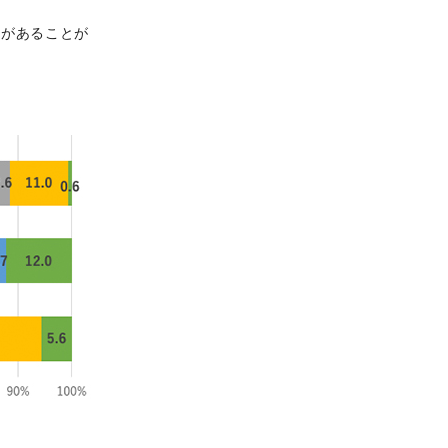
異があることが