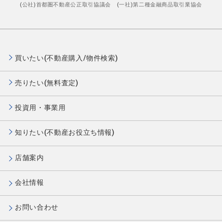
(公社)首都圏不動産公正取引協議会 (一社)第二種金融商品取引業協会
買いたい(不動産購入/物件検索)
売りたい(無料査定)
投資用・事業用
知りたい(不動産お役立ち情報)
店舗案内
会社情報
お問い合わせ