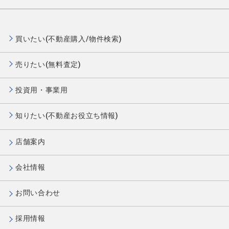
買いたい(不動産購入/物件検索)
売りたい(無料査定)
投資用・事業用
知りたい(不動産お役立ち情報)
店舗案内
会社情報
お問い合わせ
採用情報