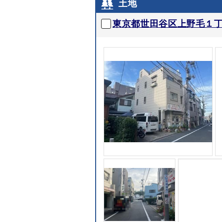
土地
東京都世田谷区上野毛１