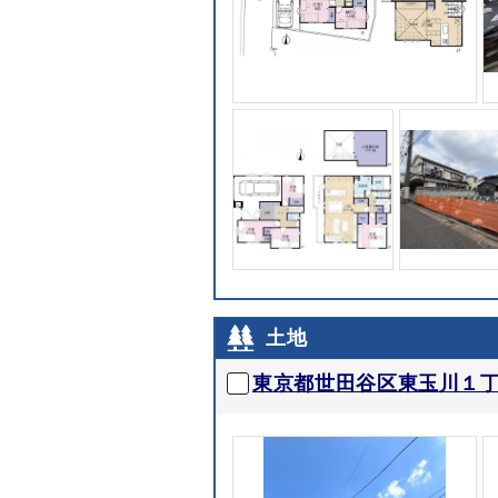
土地
東京都世田谷区東玉川１丁