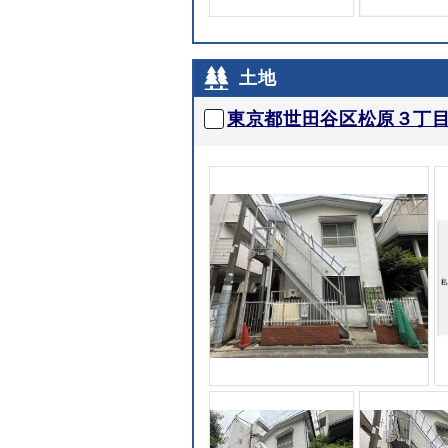
土地
東京都世田谷区松原３丁