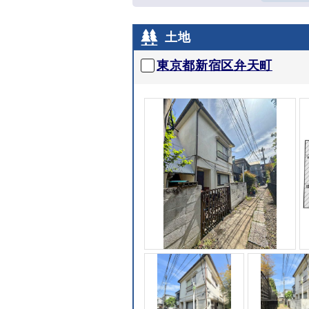
土地
東京都新宿区弁天町