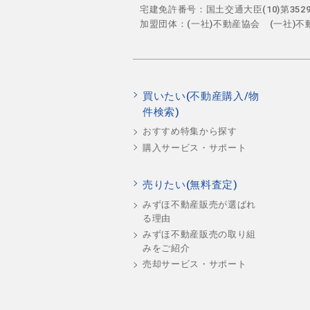
宅建免許番号：国土交通大臣(10)第35
加盟団体：(一社)不動産協会 (一社)
買いたい(不動産購入/物
件検索)
おすすめ特集から探す
購入サービス・サポート
売りたい(無料査定)
みずほ不動産販売が選ばれ
る理由
みずほ不動産販売の取り組
みをご紹介
売却サービス・サポート