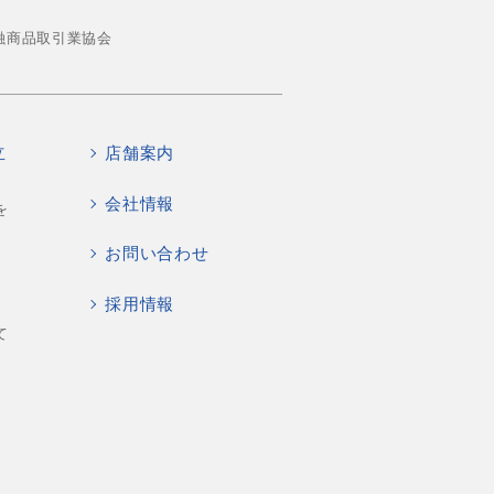
融商品取引業協会
立
店舗案内
会社情報
を
お問い合わせ
採用情報
て