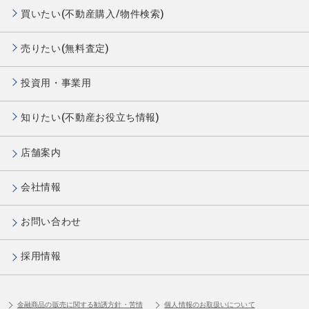
買いたい(不動産購入/物件検索)
売りたい(無料査定)
投資用・事業用
知りたい(不動産お役立ち情報)
店舗案内
会社情報
お問い合わせ
採用情報
金融商品の販売に関する勧誘方針・苦情
個人情報のお取扱いについて