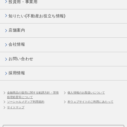
投資用・事業用
知りたい(不動産お役立ち情報)
店舗案内
会社情報
お問い合わせ
採用情報
金融商品の販売に関する勧誘方針・苦情
個人情報のお取扱いについて
処理処置等について
ソーシャルメディア利用規約
本ウェブサイトのご利用にあたって
サイトマップ