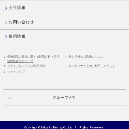
会社情報
お問い合わせ
採用情報
金融商品の販売に関する勧誘方針・苦情
個人情報のお取扱いについて
処理処置等について
ソーシャルメディア利用規約
本ウェブサイトのご利用にあたって
サイトマップ
グループ会社
Copyright © Mizuho Realty Co.,Ltd. All Rights Reserved.