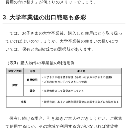
費用の付け替え」が何よりのメリットでしょう。
3. 大学卒業後の出口戦略も多彩
では、お子さまの大学卒業後、購入した住戸はどう取り扱っ
ていけばよいのでしょうか。大学卒業後の住まいの扱いにつ
いては、保有と売却の2つの選択肢があります。
（表3）購入物件の卒業後の利活用例
保有し続ける場合、引き続きご本人やごきょうだい、ご家族
で使用するほか、その地域で利用する方がいなければ賃貸物