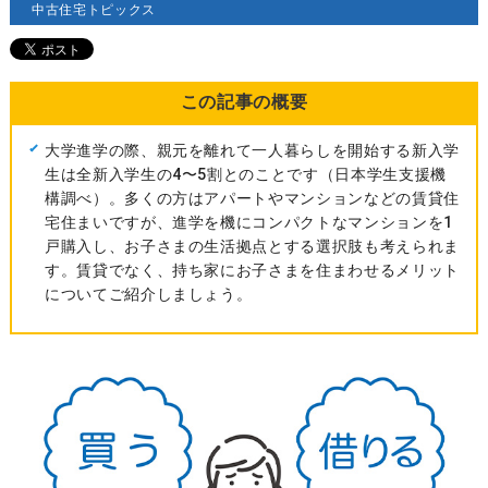
中古住宅トピックス
この記事の概要
大学進学の際、親元を離れて一人暮らしを開始する新入学
生は全新入学生の4〜5割とのことです（日本学生支援機
構調べ）。多くの方はアパートやマンションなどの賃貸住
宅住まいですが、進学を機にコンパクトなマンションを1
戸購入し、お子さまの生活拠点とする選択肢も考えられま
す。賃貸でなく、持ち家にお子さまを住まわせるメリット
についてご紹介しましょう。