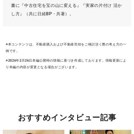
書に『中古住宅を宝の山に変える』『実家の片付け 活か
し方』（共に日経BP・共著）。
※本コンテンツは、不動産購入および不動産売却をご検討頂く際の考え方の一
例です。
※2026年2月26日本編公開時の情報に基づき作成しております。情報更新によ
り本編の内容が変更となる場合がございます。
おすすめインタビュー記事