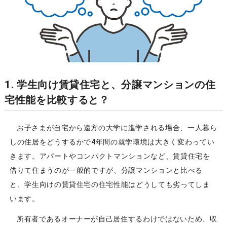
1. 学生向け賃貸住宅と、分譲マンションの住
宅性能を比較すると？
お子さまが自宅から遠方の大学に進学される場合、一人暮ら
しの住居をどうするかで4年間の就学環境は大きく変わってい
きます。アパートやコンパクトマンションなど、賃貸住宅を
借りて住まうのが一般的ですが、分譲マンションと比べる
と、学生向けの賃貸住宅の住宅性能はどうしても劣ってしま
います。
所有者であるオーナーが自己居住するわけではないため、収