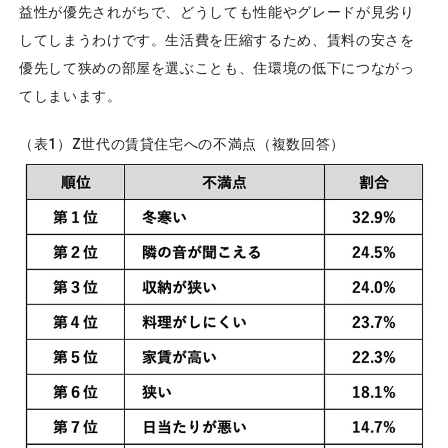
益性が優先されがちで、どうしても性能やグレードが見劣り
してしまうわけです。生活費を圧縮するため、賃料の安さを
優先して狭めの部屋を選ぶことも、住環境の低下につながっ
てしまいます。
（表1）Z世代の賃貸住宅への不満点（複数回答）