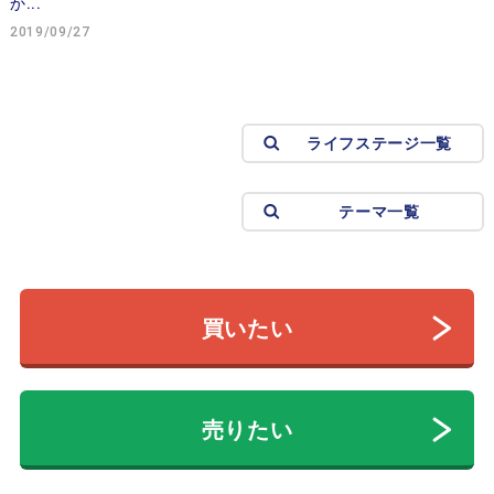
か...
2019/09/27
ライフステージ一覧
テーマ一覧
買いたい
売りたい