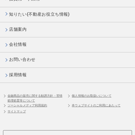
知りたい(不動産お役立ち情報)
店舗案内
会社情報
お問い合わせ
採用情報
金融商品の販売に関する勧誘方針・苦情
個人情報のお取扱いについて
処理処置等について
ソーシャルメディア利用規約
本ウェブサイトのご利用にあたって
サイトマップ