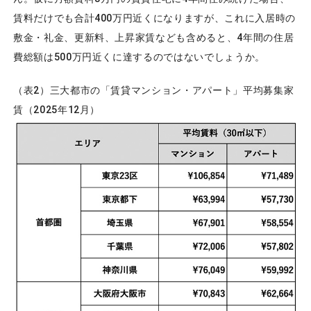
賃料だけでも合計400万円近くになりますが、これに入居時の
敷金・礼金、更新料、上昇家賃なども含めると、4年間の住居
費総額は500万円近くに達するのではないでしょうか。
（表2）三大都市の「賃貸マンション・アパート」平均募集家
賃（2025年12月）