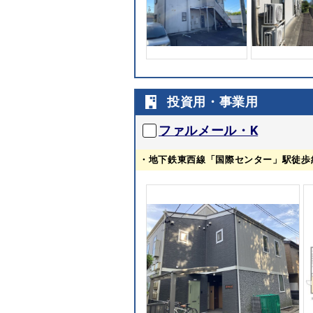
投資用・事業用
ファルメール・K
・地下鉄東西線「国際センター」駅徒歩