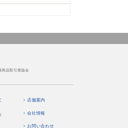
融商品取引業協会
立
店舗案内
会社情報
を
お問い合わせ