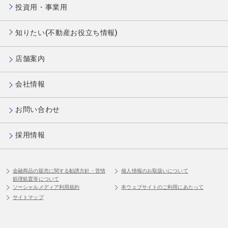
投資用・事業用
知りたい(不動産お役立ち情報)
店舗案内
会社情報
お問い合わせ
採用情報
金融商品の販売に関する勧誘方針・苦情
個人情報のお取扱いについて
処理処置等について
ソーシャルメディア利用規約
本ウェブサイトのご利用にあたって
サイトマップ