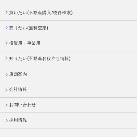
買いたい(不動産購入/物件検索)
売りたい(無料査定)
投資用・事業用
知りたい(不動産お役立ち情報)
店舗案内
会社情報
お問い合わせ
採用情報