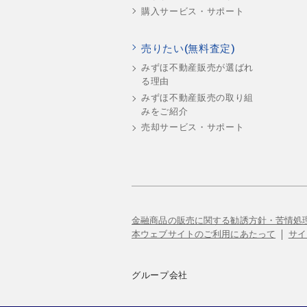
購入サービス・サポート
売りたい(無料査定)
みずほ不動産販売が選ばれ
る理由
みずほ不動産販売の取り組
みをご紹介
売却サービス・サポート
金融商品の販売に関する勧誘方針・苦情処
本ウェブサイトのご利用にあたって
サイ
グループ会社