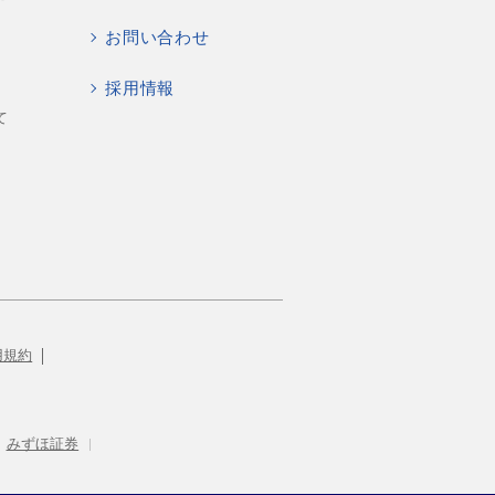
お問い合わせ
採用情報
て
用規約
みずほ証券
|