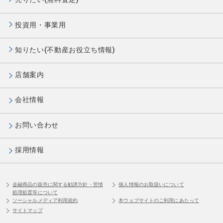
投資用・事業用
知りたい(不動産お役立ち情報)
店舗案内
会社情報
お問い合わせ
採用情報
金融商品の販売に関する勧誘方針・苦情
個人情報のお取扱いについて
処理処置等について
ソーシャルメディア利用規約
本ウェブサイトのご利用にあたって
サイトマップ