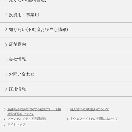
投資用・事業用
知りたい(不動産お役立ち情報)
店舗案内
会社情報
お問い合わせ
採用情報
金融商品の販売に関する勧誘方針・苦情
個人情報のお取扱いについて
処理処置等について
ソーシャルメディア利用規約
本ウェブサイトのご利用にあたって
サイトマップ