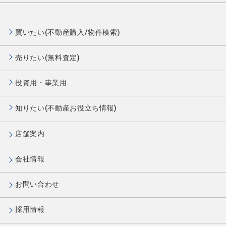
買いたい(不動産購入/物件検索)
売りたい(無料査定)
投資用・事業用
知りたい(不動産お役立ち情報)
店舗案内
会社情報
お問い合わせ
採用情報