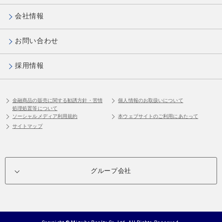
会社情報
お問い合わせ
採用情報
金融商品の販売に関する勧誘方針・苦情
個人情報のお取扱いについて
処理処置等について
ソーシャルメディア利用規約
本ウェブサイトのご利用にあたって
サイトマップ
グループ会社