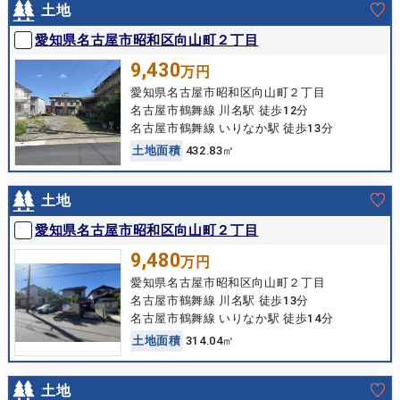
土地
愛知県名古屋市昭和区向山町２丁目
9,430
万円
愛知県名古屋市昭和区向山町２丁目
名古屋市鶴舞線 川名駅 徒歩12分
名古屋市鶴舞線 いりなか駅 徒歩13分
土
地
面
積
432.83㎡
土地
愛知県名古屋市昭和区向山町２丁目
9,480
万円
愛知県名古屋市昭和区向山町２丁目
名古屋市鶴舞線 川名駅 徒歩13分
名古屋市鶴舞線 いりなか駅 徒歩14分
土
地
面
積
314.04㎡
土地