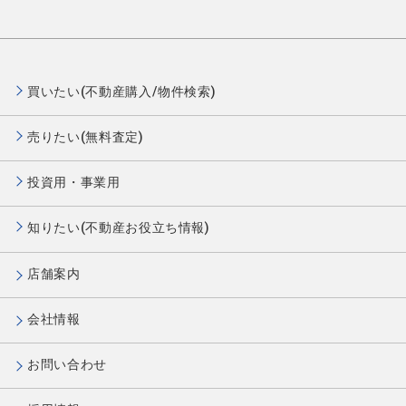
買いたい(不動産購入/物件検索)
売りたい(無料査定)
投資用・事業用
知りたい(不動産お役立ち情報)
店舗案内
会社情報
お問い合わせ