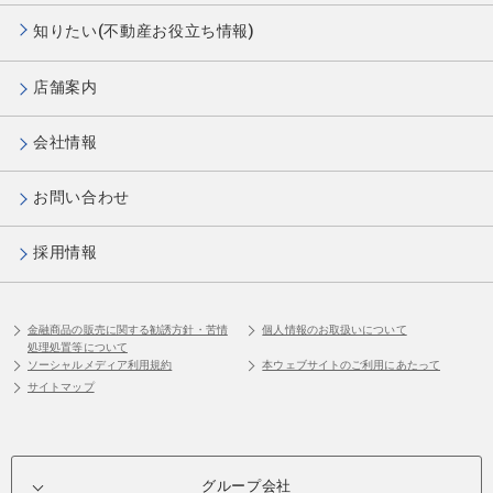
知りたい(不動産お役立ち情報)
店舗案内
会社情報
お問い合わせ
採用情報
金融商品の販売に関する勧誘方針・苦情
個人情報のお取扱いについて
処理処置等について
ソーシャルメディア利用規約
本ウェブサイトのご利用にあたって
サイトマップ
グループ会社