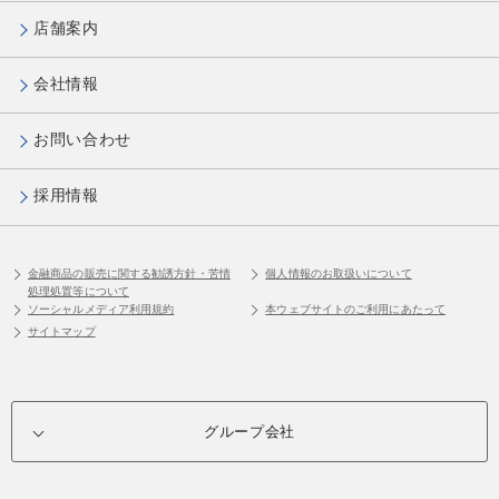
店舗案内
会社情報
お問い合わせ
採用情報
金融商品の販売に関する勧誘方針・苦情
個人情報のお取扱いについて
処理処置等について
ソーシャルメディア利用規約
本ウェブサイトのご利用にあたって
サイトマップ
グループ会社