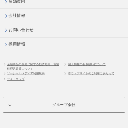
店舗案内
会社情報
お問い合わせ
採用情報
金融商品の販売に関する勧誘方針・苦情
個人情報のお取扱いについて
処理処置等について
ソーシャルメディア利用規約
本ウェブサイトのご利用にあたって
サイトマップ
グループ会社