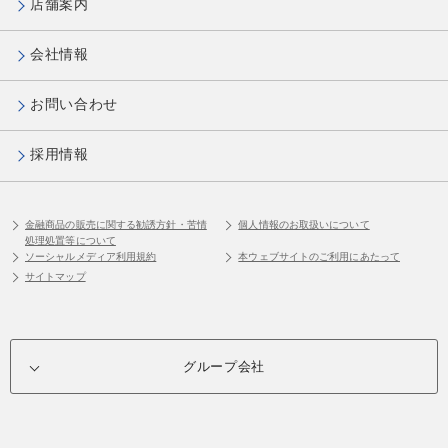
店舗案内
会社情報
お問い合わせ
採用情報
金融商品の販売に関する勧誘方針・苦情
個人情報のお取扱いについて
処理処置等について
ソーシャルメディア利用規約
本ウェブサイトのご利用にあたって
サイトマップ
グループ会社